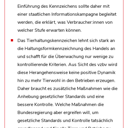
Einführung des Kennzeichens sollte daher mit
einer staatlichen Informationskampagne begleitet
werden, die erklärt, was Verbraucher:innen von
welcher Stufe erwarten können.
Das Tierhaltungskennzeichen lehnt sich stark an
die Haltungsformkennzeichnung des Handels an
und schafft für die Überwachung nur wenige zu
kontrollierende Kriterien. Aus Sicht des vzbv wird
diese Herangehensweise keine positive Dynamik
hin zu mehr Tierwohl in den Betrieben erzeugen.
Daher braucht es zusätzliche Maßnahmen wie die
Anhebung gesetzlicher Standards und eine
bessere Kontrolle. Welche Maßnahmen die
Bundesregierung aber ergreifen will, um
gesetzliche Standards und Kontrolle tatsächlich