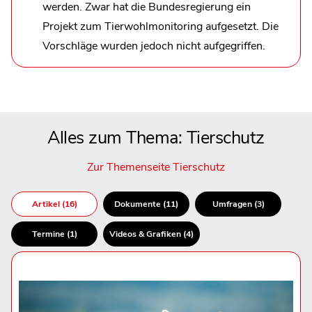
werden. Zwar hat die Bundesregierung ein
Projekt zum Tierwohlmonitoring aufgesetzt. Die
Vorschläge wurden jedoch nicht aufgegriffen.
Alles zum Thema: Tierschutz
Zur Themenseite Tierschutz
Artikel (16)
Dokumente (11)
Umfragen (3)
Termine (1)
Videos & Grafiken (4)