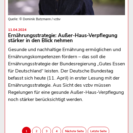
Quelle: © Dominik Butzmann / vzbv
11.04.2024
Ernährungsstrategie: Außer-Haus-Verpflegung
stärker in den Blick nehmen
Gesunde und nachhaltige Ernährung ermöglichen und
Ernährungskompetenzen fördern – das soll die
Ernährungsstrategie der Bundesregierung „Gutes Essen
für Deutschland“ leisten. Der Deutsche Bundestag
befasst sich heute (11. April) in erster Lesung mit der
Ernährungsstrategie. Aus Sicht des vzbv müssen
Regelungen für eine gesunde Außer-Haus-Verpflegung
noch stärker berücksichtigt werden.