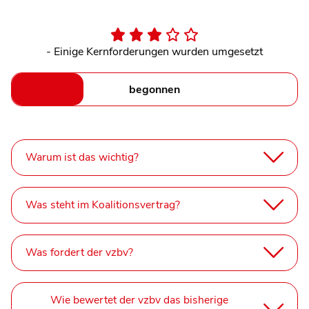
- Einige Kernforderungen wurden umgesetzt
begonnen
Warum ist das wichtig?
Was steht im Koalitionsvertrag?
Was fordert der vzbv?
Wie bewertet der vzbv das bisherige