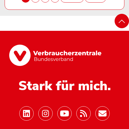
Stark für mich.
Mastodon