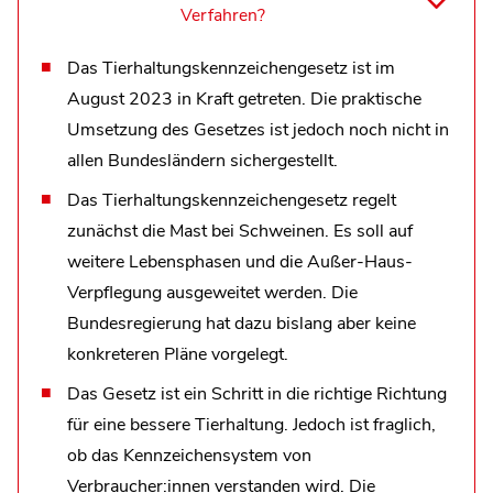
Verfahren?
Das Tierhaltungskennzeichengesetz ist im
August 2023 in Kraft getreten. Die praktische
Umsetzung des Gesetzes ist jedoch noch nicht in
allen Bundesländern sichergestellt.
Das Tierhaltungskennzeichengesetz regelt
zunächst die Mast bei Schweinen. Es soll auf
weitere Lebensphasen und die Außer-Haus-
Verpflegung ausgeweitet werden. Die
Bundesregierung hat dazu bislang aber keine
konkreteren Pläne vorgelegt.
Das Gesetz ist ein Schritt in die richtige Richtung
für eine bessere Tierhaltung. Jedoch ist fraglich,
ob das Kennzeichensystem von
Verbraucher:innen verstanden wird. Die