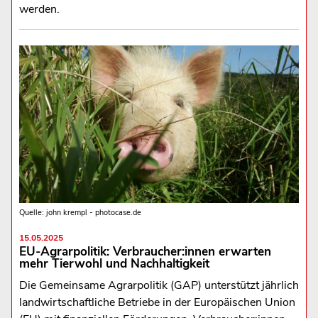
werden.
Quelle: john krempl - photocase.de
15.05.2025
EU-Agrarpolitik: Verbraucher:innen erwarten
mehr Tierwohl und Nachhaltigkeit
Die Gemeinsame Agrarpolitik (GAP) unterstützt jährlich
landwirtschaftliche Betriebe in der Europäischen Union