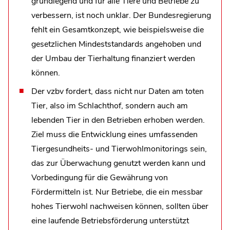
grundlegend und für alle Tiere und Betriebe zu
verbessern, ist noch unklar. Der Bundesregierung
fehlt ein Gesamtkonzept, wie beispielsweise die
gesetzlichen Mindeststandards angehoben und
der Umbau der Tierhaltung finanziert werden
können.
Der vzbv fordert, dass nicht nur Daten am toten
Tier, also im Schlachthof, sondern auch am
lebenden Tier in den Betrieben erhoben werden.
Ziel muss die Entwicklung eines umfassenden
Tiergesundheits- und Tierwohlmonitorings sein,
das zur Überwachung genutzt werden kann und
Vorbedingung für die Gewährung von
Fördermitteln ist. Nur Betriebe, die ein messbar
hohes Tierwohl nachweisen können, sollten über
eine laufende Betriebsförderung unterstützt