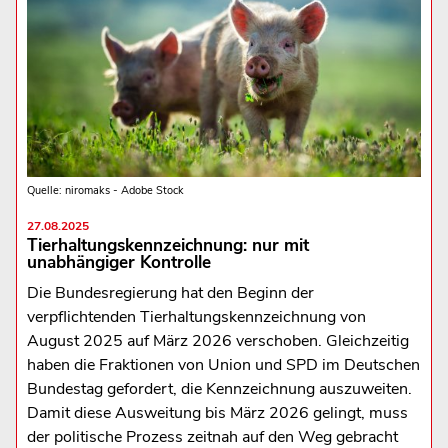
Quelle: niromaks - Adobe Stock
27.08.2025
Tierhaltungskennzeichnung: nur mit
unabhängiger Kontrolle
Die Bundesregierung hat den Beginn der
verpflichtenden Tierhaltungskennzeichnung von
August 2025 auf März 2026 verschoben. Gleichzeitig
haben die Fraktionen von Union und SPD im Deutschen
Bundestag gefordert, die Kennzeichnung auszuweiten.
Damit diese Ausweitung bis März 2026 gelingt, muss
der politische Prozess zeitnah auf den Weg gebracht