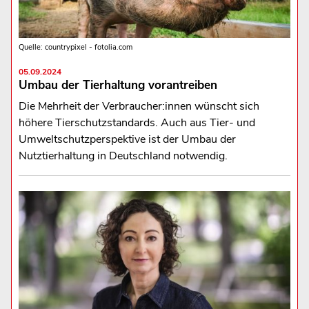
Quelle: countrypixel - fotolia.com
05.09.2024
Umbau der Tierhaltung vorantreiben
Die Mehrheit der Verbraucher:innen wünscht sich
höhere Tierschutzstandards. Auch aus Tier- und
Umweltschutzperspektive ist der Umbau der
Nutztierhaltung in Deutschland notwendig.