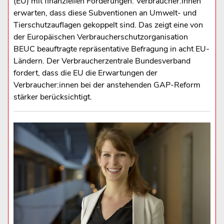
(EU) mit finanziellen Förderungen. Verbraucher:innen
erwarten, dass diese Subventionen an Umwelt- und
Tierschutzauflagen gekoppelt sind. Das zeigt eine von
der Europäischen Verbraucherschutzorganisation
BEUC beauftragte repräsentative Befragung in acht EU-
Ländern. Der Verbraucherzentrale Bundesverband
fordert, dass die EU die Erwartungen der
Verbraucher:innen bei der anstehenden GAP-Reform
stärker berücksichtigt.