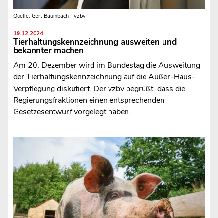
Quelle: Gert Baumbach - vzbv
19.12.2024
Tierhaltungskennzeichnung ausweiten und
bekannter machen
Am 20. Dezember wird im Bundestag die Ausweitung
der Tierhaltungskennzeichnung auf die Außer-Haus-
Verpflegung diskutiert. Der vzbv begrüßt, dass die
Regierungsfraktionen einen entsprechenden
Gesetzesentwurf vorgelegt haben.