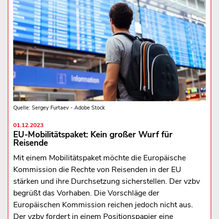
Quelle: Sergey Furtaev - Adobe Stock
01.12.2023
EU-Mobilitätspaket: Kein großer Wurf für
Reisende
Mit einem Mobilitätspaket möchte die Europäische
Kommission die Rechte von Reisenden in der EU
stärken und ihre Durchsetzung sicherstellen. Der vzbv
begrüßt das Vorhaben. Die Vorschläge der
Europäischen Kommission reichen jedoch nicht aus.
Der vzbv fordert in einem Positionspapier eine