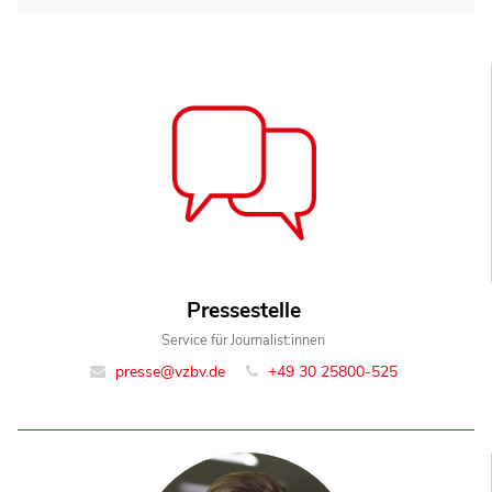
Pressestelle
Service für Journalist:innen
presse@vzbv.de
+49 30 25800-525