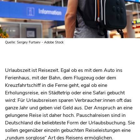
Quelle: Sergey Furtaev - Adobe Stock
Urlaubszeit ist Reisezeit. Egal ob es mit dem Auto ins
Ferienhaus, mit der Bahn, dem Flugzeug oder dem
Kreuzfahrtschiff in die Ferne geht, egal ob eine
Erholungsreise, ein Städtetrip oder eine Safari gebucht
wird: Für Urlaubsreisen sparen Verbraucher:innen oft das
ganze Jahr und geben viel Geld aus. Der Anspruch an eine
gelungene Reise ist daher hoch. Pauschalreisen sind in
Deutschland die beliebteste Form der Urlaubsbuchung. Sie
sollen gegenüber einzeln gebuchten Reiseleistungen eine
„rundum sorglose“ Art des Reisens ermöglichen.