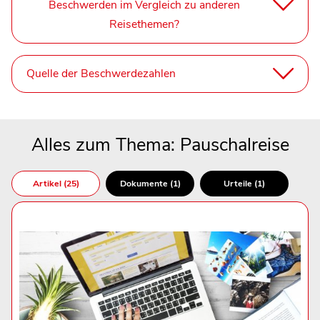
Beschwerden im Vergleich zu anderen
Reisethemen?
Quelle der Beschwerdezahlen
Alles zum Thema: Pauschalreise
Artikel (25)
Dokumente (1)
Urteile (1)