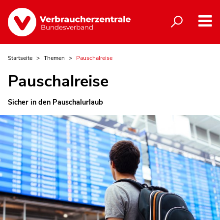
Startseite
Themen
Pauschalreise
Pauschalreise
Sicher in den Pauschalurlaub