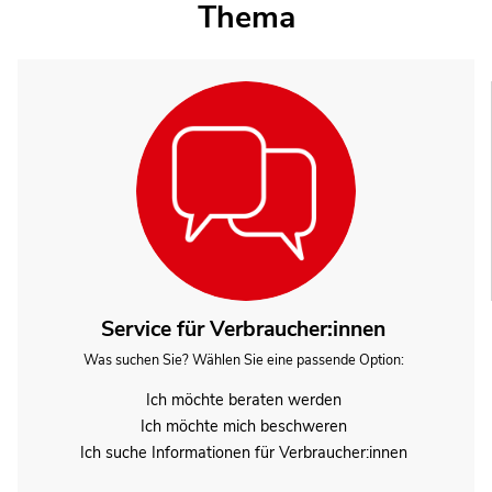
Thema
Service für Verbraucher:innen
Was suchen Sie? Wählen Sie eine passende Option:
Ich möchte beraten werden
Ich möchte mich beschweren
Ich suche Informationen für Verbraucher:innen