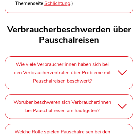
Themenseite
Schlichtung
.)
Verbraucherbeschwerden über
Pauschalreisen
Wie viele Verbraucher:innen haben sich bei
den Verbraucherzentralen über Probleme mit
Pauschalreisen beschwert?
Worüber beschweren sich Verbraucher:innen
bei Pauschalreisen am häufigsten?
Welche Rolle spielen Pauschalreisen bei den