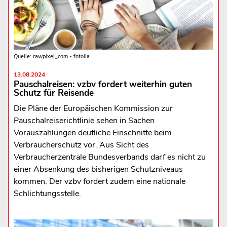
Quelle: rawpixel_com - fotolia
13.08.2024
Pauschalreisen: vzbv fordert weiterhin guten
Schutz für Reisende
Die Pläne der Europäischen Kommission zur
Pauschalreiserichtlinie sehen in Sachen
Vorauszahlungen deutliche Einschnitte beim
Verbraucherschutz vor. Aus Sicht des
Verbraucherzentrale Bundesverbands darf es nicht zu
einer Absenkung des bisherigen Schutzniveaus
kommen. Der vzbv fordert zudem eine nationale
Schlichtungsstelle.