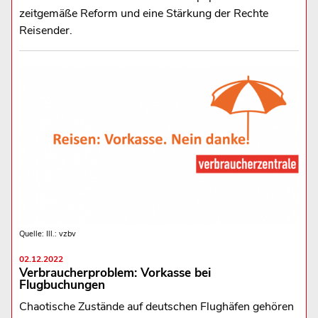
zeitgemäße Reform und eine Stärkung der Rechte
Reisender.
Quelle: Ill.: vzbv
02.12.2022
Verbraucherproblem: Vorkasse bei
Flugbuchungen
Chaotische Zustände auf deutschen Flughäfen gehören