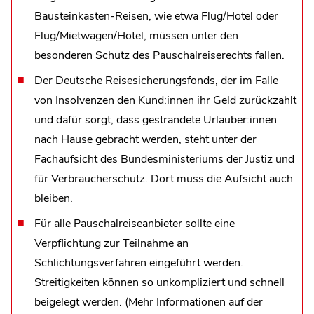
Bausteinkasten-Reisen, wie etwa Flug/Hotel oder
Flug/Mietwagen/Hotel, müssen unter den
besonderen Schutz des Pauschalreiserechts fallen.
Der Deutsche Reisesicherungsfonds, der im Falle
von Insolvenzen den Kund:innen ihr Geld zurückzahlt
und dafür sorgt, dass gestrandete Urlauber:innen
nach Hause gebracht werden, steht unter der
Fachaufsicht des Bundesministeriums der Justiz und
für Verbraucherschutz. Dort muss die Aufsicht auch
bleiben.
Für alle Pauschalreiseanbieter sollte eine
Verpflichtung zur Teilnahme an
Schlichtungsverfahren eingeführt werden.
Streitigkeiten können so unkompliziert und schnell
beigelegt werden. (Mehr Informationen auf der