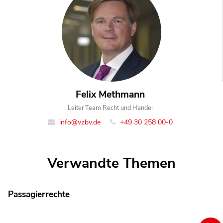
Felix Methmann
Leiter Team Recht und Handel
info@vzbv.de
+49 30 258 00-0
Verwandte Themen
Passagierrechte