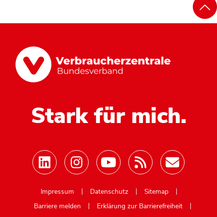
Stark für mich.
Mastodon
Impressum
Datenschutz
Sitemap
Barriere melden
Erklärung zur Barrierefreiheit