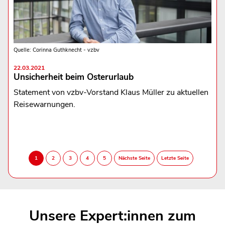
Quelle: Corinna Guthknecht - vzbv
22.03.2021
Unsicherheit beim Osterurlaub
Statement von vzbv-Vorstand Klaus Müller zu aktuellen
Reisewarnungen.
Unsere Expert:innen zum