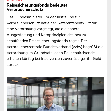
26.05.2021
Reisesicherungsfonds bedeutet
Verbraucherschutz
Das Bundesministerium der Justiz und für
Verbraucherschutz hat einen Referentenentwurf für
eine Verordnung vorgelegt, die die nähere
Ausgestaltung und Kernprinzipien des neu zu
schaffenden Reisesicherungsfonds regelt. Der
Verbraucherzentrale Bundesverband (vzbv) begrüßt die
Verordnung im Grundsatz, denn Pauschalreisende
erhalten künftig bei Insolvenzen zuverlässiger ihr Geld
zurück.