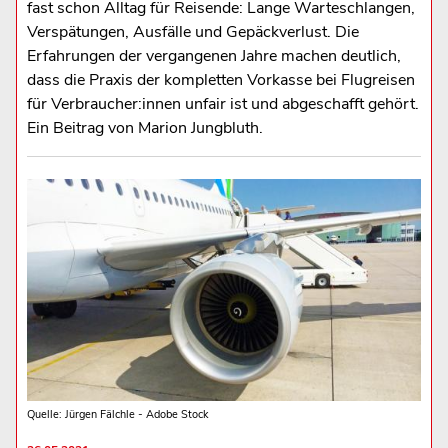
fast schon Alltag für Reisende: Lange Warteschlangen,
Verspätungen, Ausfälle und Gepäckverlust. Die
Erfahrungen der vergangenen Jahre machen deutlich,
dass die Praxis der kompletten Vorkasse bei Flugreisen
für Verbraucher:innen unfair ist und abgeschafft gehört.
Ein Beitrag von Marion Jungbluth.
Quelle: Jürgen Fälchle - Adobe Stock