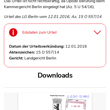
Das Urteil ist nicht rechtskräftig, da Opodo Berufung beim
Kammergericht Berlin eingelegt hat (Az. 5 U 54/16).
Urteil des LG Berlin vom 12.01.2016, Az. 15 O 557/14
Eckdaten zum Urteil
Datum der Urteilsverkündung:
12.01.2016
Aktenzeichen:
15 O 557/14
Gericht:
Landgericht Berlin
Downloads