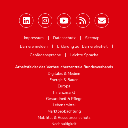
Mastodon
Impressum
Datenschutz
Sitemap
Barriere melden
Erklärung zur Barrierefreiheit
Gebärdensprache
Leichte Sprache
Arbeitsfelder des Verbraucherzentrale Bundesverbands
Digitales & Medien
Energie & Bauen
Europa
Finanzmarkt
Gesundheit & Pflege
Lebensmittel
Marktbeobachtung
Mobilität & Ressourcenschutz
Nachhaltigkeit