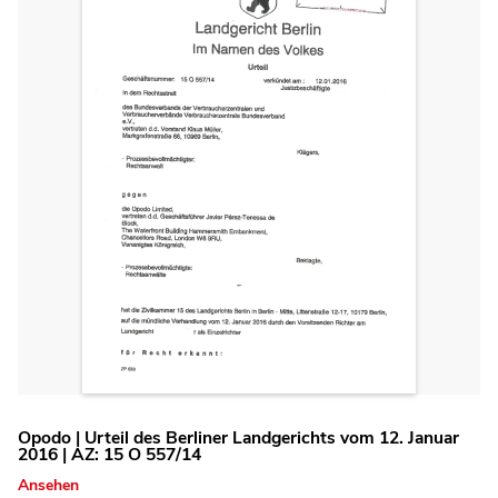
Opodo | Urteil des Berliner Landgerichts vom 12. Januar
2016 | AZ: 15 O 557/14
Ansehen