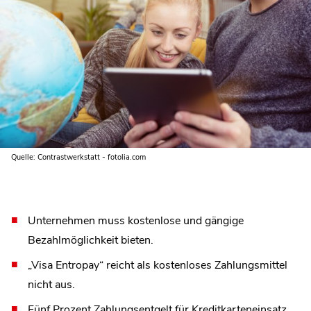
Quelle: Contrastwerkstatt - fotolia.com
Unternehmen muss kostenlose und gängige
Bezahlmöglichkeit bieten.
„Visa Entropay“ reicht als kostenloses Zahlungsmittel
nicht aus.
Fünf Prozent Zahlungsentgelt für Kreditkarteneinsatz