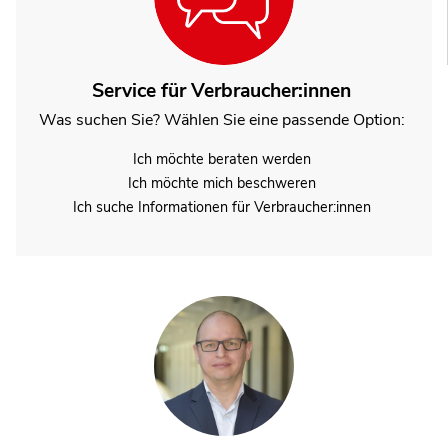
Service für Verbraucher:innen
Was suchen Sie? Wählen Sie eine passende Option:
Ich möchte beraten werden
Ich möchte mich beschweren
Ich suche Informationen für Verbraucher:innen