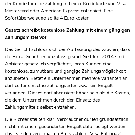
der Kunde für eine Zahlung mit einer Kreditkarte von Visa,
Mastercard oder American Express entschied. Eine
Sofortüberweisung sollte 4 Euro kosten.
Gesetz schreibt kostenlose Zahlung mit einem gängigen
Zahlungsmittel vor
Das Gericht schloss sich der Auffassung des vzbv an, dass
die Extra-Gebühren unzulässig sind. Seit Juni 2014 sind
Anbieter gesetzlich verpflichtet, ihren Kunden eine
kostenlose, zumutbare und gängige Zahlungsmöglichkeit
anzubieten. Bietet ein Unternehmen mehrere Varianten an,
darf es für einzelne Zahlungsarten zwar ein Entgelt
verlangen. Dieses darf aber nicht höher sein als die Kosten,
die dem Unternehmen durch den Einsatz des
Zahlungsmittels selbst entstehen.
Die Richter stellten klar: Verbraucher dürfen grundsätzlich
nicht mit einem gesonderten Entgelt dafür belegt werden,
dass sie den vereinbarten Preis zahlen. „Visa Entropay“