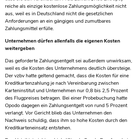
reiche als einzige kostenlose Zahlungsmöglichkeit nicht
aus, weil es in Deutschland nicht die gesetzlichen
Anforderungen an ein gängiges und zumutbares
Zahlungsmittel erfülle.
Unternehmen dürfen allenfalls die eigenen Kosten
weitergeben
Das geforderte Zahlungsentgelt sei außerdem unwirksam,
weil es die Kosten des Unternehmens deutlich übersteige.
Der vzbv hatte geltend gemacht, dass die Kosten für eine
Kreditkartenzahlung je nach Vereinbarung zwischen
Karteninstitut und Unternehmen nur 0,8 bis 2,5 Prozent
des Flugpreises betragen. Bei einer Probebuchung hatte
Opodo dagegen ein Zahlungsentgelt von rund 5 Prozent
verlangt. Vor Gericht blieb das Unternehmen den
Nachweis schuldig, dass ihm so hohe Kosten durch den
Kreditkarteneinsatz entstehen.