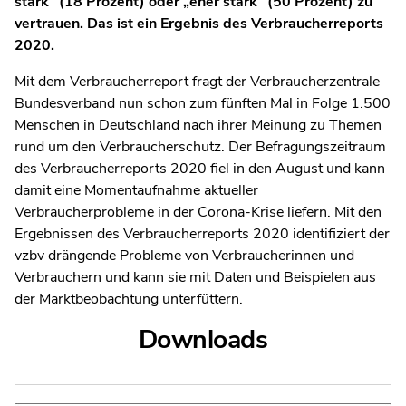
stark“ (18 Prozent) oder „eher stark“ (50 Prozent) zu
vertrauen. Das ist ein Ergebnis des Verbraucherreports
2020.
Mit dem Verbraucherreport fragt der Verbraucherzentrale
Bundesverband nun schon zum fünften Mal in Folge 1.500
Menschen in Deutschland nach ihrer Meinung zu Themen
rund um den Verbraucherschutz. Der Befragungszeitraum
des Verbraucherreports 2020 fiel in den August und kann
damit eine Momentaufnahme aktueller
Verbraucherprobleme in der Corona-Krise liefern. Mit den
Ergebnissen des Verbraucherreports 2020 identifiziert der
vzbv drängende Probleme von Verbraucherinnen und
Verbrauchern und kann sie mit Daten und Beispielen aus
der Marktbeobachtung unterfüttern.
Downloads