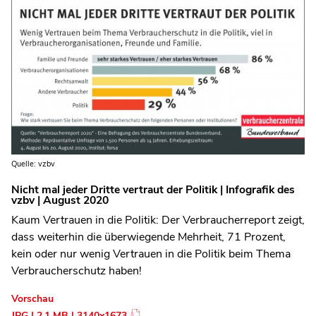
Quelle: vzbv
Nicht mal jeder Dritte vertraut der Politik | Infografik des
vzbv | August 2020
Kaum Vertrauen in die Politik: Der Verbraucherreport zeigt,
dass weiterhin die überwiegende Mehrheit, 71 Prozent,
kein oder nur wenig Vertrauen in die Politik beim Thema
Verbraucherschutz haben!
Vorschau
JPG | 2.1 MB | 3140x1673