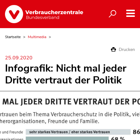
Startseite
Multimedia
Drucken
25.09.2020
Infografik: Nicht mal jeder
Dritte vertraut der Politik