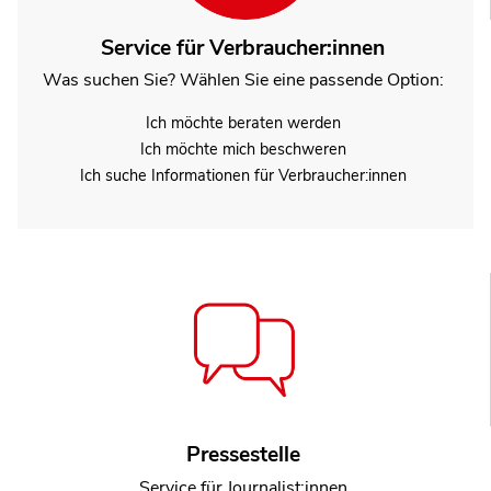
Service für Verbraucher:innen
Was suchen Sie? Wählen Sie eine passende Option:
Ich möchte beraten werden
Ich möchte mich beschweren
Ich suche Informationen für Verbraucher:innen
Pressestelle
Service für Journalist:innen