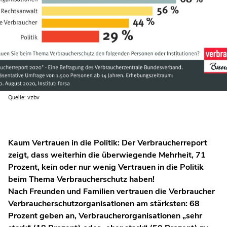
Quelle: vzbv
Kaum Vertrauen in die Politik: Der Verbraucherreport
zeigt, dass weiterhin die überwiegende Mehrheit, 71
Prozent, kein oder nur wenig Vertrauen in die Politik
beim Thema Verbraucherschutz haben!
Nach Freunden und Familien vertrauen die Verbraucher
Verbraucherschutzorganisationen am stärksten: 68
Prozent geben an, Verbraucherorganisationen „sehr