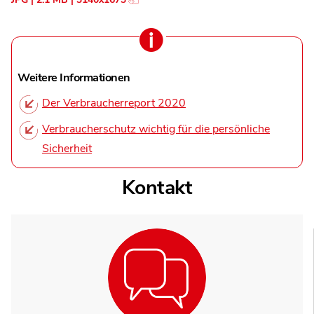
Weitere Informationen
Der Verbraucherreport 2020
Verbraucherschutz wichtig für die persönliche
Sicherheit
Kontakt