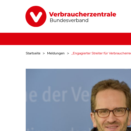
Startseite
Meldungen
„Engagierter Streiter für Verbraucherre