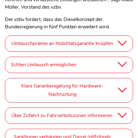
Müller, Vorstand des vzbv.
Der vzbv fordert, dass das Dieselkonzept der
Bundesregierung in fünf Punkten erweitert wird.
Umtauschprämie an Mobilitätsgarantie knüpfen
Echten Umtausch ermöglichen
Klare Garantieregelung für Hardware-
Nachrüstung
Über Zufahrt zu Fahrverbotszonen informieren
Sanktionen verhängen und Diesel-Hilfsfonds