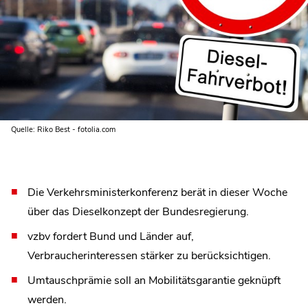
Quelle: Riko Best - fotolia.com
Die Verkehrsministerkonferenz berät in dieser Woche
über das Dieselkonzept der Bundesregierung.
vzbv fordert Bund und Länder auf,
Verbraucherinteressen stärker zu berücksichtigen.
Umtauschprämie soll an Mobilitätsgarantie geknüpft
werden.