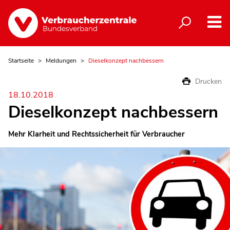
Startseite
Meldungen
Dieselkonzept nachbessern
Drucken
18.10.2018
Dieselkonzept nachbessern
Mehr Klarheit und Rechtssicherheit für Verbraucher