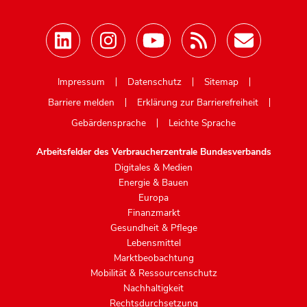
Mastodon
Impressum
Datenschutz
Sitemap
Barriere melden
Erklärung zur Barrierefreiheit
Gebärdensprache
Leichte Sprache
Arbeitsfelder des Verbraucherzentrale Bundesverbands
Digitales & Medien
Energie & Bauen
Europa
Finanzmarkt
Gesundheit & Pflege
Lebensmittel
Marktbeobachtung
Mobilität & Ressourcenschutz
Nachhaltigkeit
Rechtsdurchsetzung