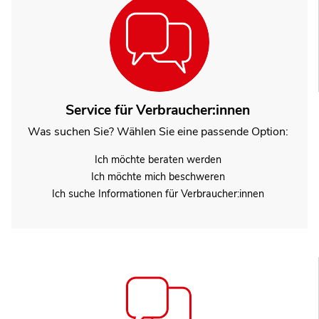
Service für Verbraucher:innen
Was suchen Sie? Wählen Sie eine passende Option:
Ich möchte beraten werden
Ich möchte mich beschweren
Ich suche Informationen für Verbraucher:innen