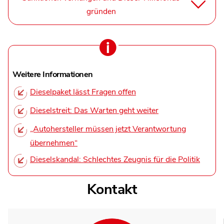
gründen
Weitere Informationen
Dieselpaket lässt Fragen offen
Dieselstreit: Das Warten geht weiter
„Autohersteller müssen jetzt Verantwortung
übernehmen“
Dieselskandal: Schlechtes Zeugnis für die Politik
Kontakt