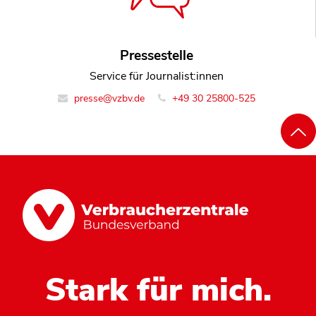
Pressestelle
Service für Journalist:innen
presse@vzbv.de
+49 30 25800-525
Stark für mich.