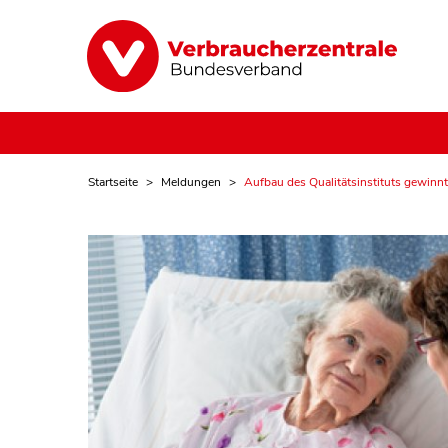
Startseite
Meldungen
Aufbau des Qualitätsinstituts gewinnt