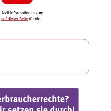
 E-Mail Informationen zum
t
auf dieser Seite
für die