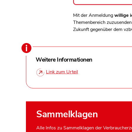
Mit der Anmeldung
willige i
Themenbereich zuzusenden, 
Zukunft gegenüber dem vzb
Weitere Informationen
Link zum Urteil
Sammelklagen
Alle Infos zu Sammelklagen der Verbraucherze