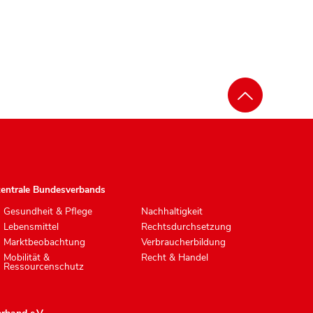
zentrale Bundesverbands
Gesundheit & Pflege
Nachhaltigkeit
Lebensmittel
Rechtsdurchsetzung
Marktbeobachtung
Verbraucherbildung
Mobilität &
Recht & Handel
Ressourcenschutz