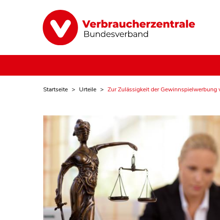
Startseite
Urteile
Zur Zulässigkeit der Gewinnspielwerbung