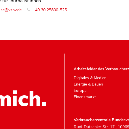
 für Journalist:innen
sse@vzbv.de
+49 30 25800-525
Arbeitsfelder des Verbraucher
Digitales & Medien
Energie & Bauen
mich.
Europa
Finanzmarkt
Verbraucherzentrale Bundesve
Rudi-Dutschke-Str. 17
,
10969