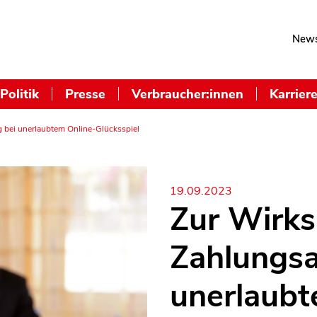
News
Politik
Presse
Verbraucher:innen
Karrier
g bei unerlaubtem Online-Glücksspiel
19.09.2023
Zur Wirks
Zahlungsa
unerlaubt