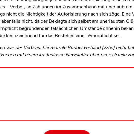
tetes – Verbot, an Zahlungen im Zusammenhang mit unerlaubtem
ngs nicht die Nichtigkeit der Autorisierung nach sich zöge. Eine 
 ebenfalls nicht, da der Beklagte sich selbst am unerlaubten Glüc
rnpflicht begründenden tatsächlichen Umstände ohnehin bekannt
ie kennzeichnend für das Bestehen einer Warnpflicht sei.
n war der Verbraucherzentrale Bundesverband (vzbv) nicht betei
s Wochen mit einem kostenlosen Newsletter über neue Urteile z