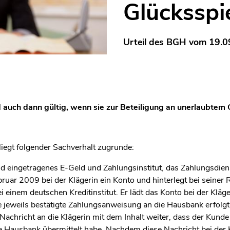
Glücksspi
Urteil des BGH vom 19.0
auch dann gültig, wenn sie zur Beteiligung an unerlaubtem 
iegt folgender Sachverhalt zugrunde:
and eingetragenes E-Geld und Zahlungsinstitut, das Zahlungsdiens
ruar 2009 bei der Klägerin ein Konto und hinterlegt bei seiner R
 einem deutschen Kreditinstitut. Er lädt das Konto bei der Klä
 jeweils bestätigte Zahlungsanweisung an die Hausbank erfolgt, 
Nachricht an die Klägerin mit dem Inhalt weiter, dass der Kunde
Hausbank übermittelt habe. Nachdem diese Nachricht bei der Kl