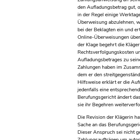
den Aufladungsbetrag gut, o
in der Regel einige Werktag
Überweisung abzulehnen, we
bei der Beklagten ein und er
Online-Überweisungen über j
der Klage begehrt die Kläge
Rechtsverfolgungskosten und
Aufladungsbetrages zu seine
Zahlungen haben im Zusamme
dem er den streitgegenständl
Hilfsweise erklärt er die A
jedenfalls eine entsprechend
Berufungsgericht ändert das 
sie ihr Begehren weiterverfo
Die Revision der Klägerin h
Sache an das Berufungsgeri
Dieser Anspruch sei nicht 
Zahlungsaufträgen um autori