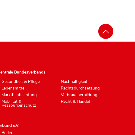
zentrale Bundesverbands
Gesundheit & Pflege
Nachhaltigkeit
Lebensmittel
Rechtsdurchsetzung
Marktbeobachtung
Verbraucherbildung
Mobilität &
Recht & Handel
Ressourcenschutz
rband e.V.
 Berlin