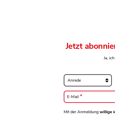
Jetzt abonnie
Ja, ic
Anrede
E-
Mail
E-Mail
Mit der Anmeldung
willige i