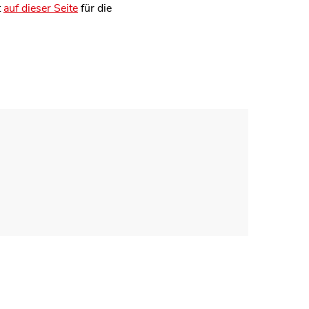
t
auf dieser Seite
für die