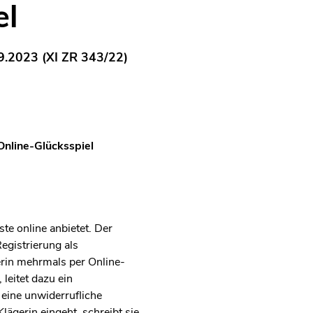
el
9.2023 (XI ZR 343/22)
Online-Glücksspiel
te online anbietet. Der
egistrierung als
gerin mehrmals per Online-
leitet dazu ein
 eine unwiderrufliche
ägerin eingeht, schreibt sie