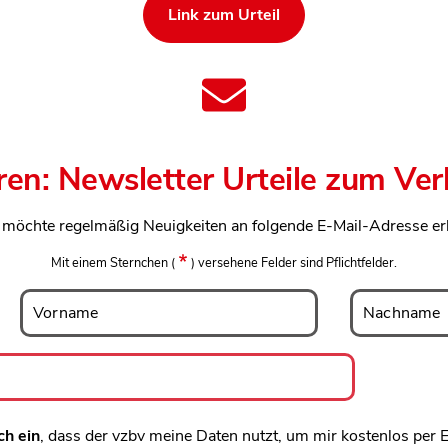
Link zum Urteil
ren: Newsletter Urteile zum Ve
h möchte regelmäßig Neuigkeiten an folgende E-Mail-Adresse er
Mit einem Sternchen
(
)
versehene Felder sind Pflichtfelder.
Vorname
Nachname
Vorname
Nachname
ch ein
, dass der vzbv meine Daten nutzt, um mir kostenlos per