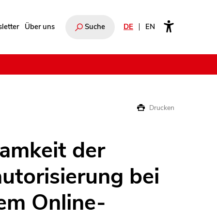
letter
Über uns
Suche
DE
EN
e
Drucken
amkeit der
utorisierung bei
em Online-