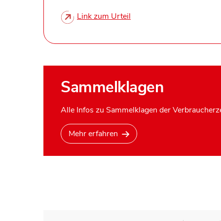
Link zum Urteil
Sammelklagen
Alle Infos zu Sammelklagen der Verbraucherze
Mehr erfahren