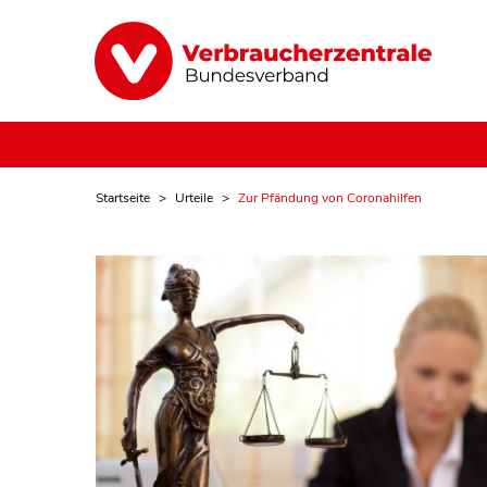
Startseite
Urteile
Zur Pfändung von Coronahilfen