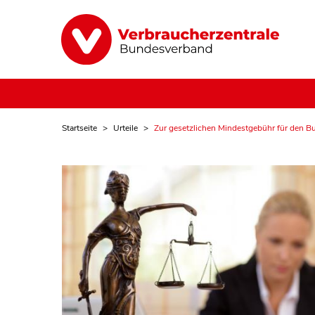
Startseite
Urteile
Zur gesetzlichen Mindestgebühr für den 