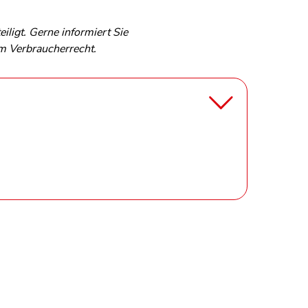
ligt. Gerne informiert Sie
um Verbraucherrecht.