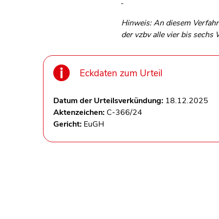
Hinweis: An diesem Verfahre
der vzbv alle vier bis sech
Eckdaten zum Urteil
Datum der Urteilsverkündung:
18.12.2025
Aktenzeichen:
C-366/24
Gericht:
EuGH