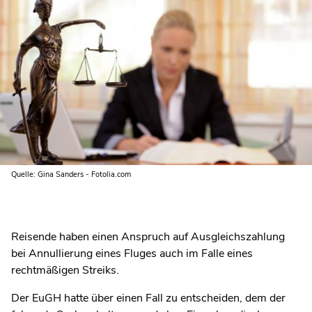
Quelle: Gina Sanders - Fotolia.com
Reisende haben einen Anspruch auf Ausgleichszahlung
bei Annullierung eines Fluges auch im Falle eines
rechtmäßigen Streiks.
Der EuGH hatte über einen Fall zu entscheiden, dem der