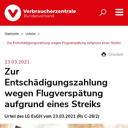
Startseite
Urteile
Zur Entschädigungszahlung wegen Flugverspätung aufgrund eines Streiks
Drucken
23.03.2021
Zur
Entschädigungszahlung
wegen Flugverspätung
aufgrund eines Streiks
Urteil des LG EuGH vom 23.03.2021 (Rs C-28/2)