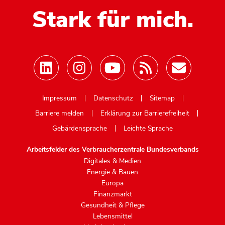
Stark für mich.
Mastodon
Impressum
Datenschutz
Sitemap
Barriere melden
Erklärung zur Barrierefreiheit
Gebärdensprache
Leichte Sprache
Arbeitsfelder des Verbraucherzentrale Bundesverbands
Digitales & Medien
Energie & Bauen
Europa
Finanzmarkt
Gesundheit & Pflege
Lebensmittel