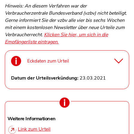
Hinweis: An diesem Verfahren war der
Verbraucherzentrale Bundesverband (vzbv) nicht beteiligt.
Gerne informiert Sie der vzbv alle vier bis sechs Wochen
mit einem kostenlosen Newsletter über neue Urteile zum
Verbraucherrecht.
Klicken Sie hier, um sich in die
Empfängerliste eintragen.
Eckdaten zum Urteil
Datum der Urteilsverkündung:
23.03.2021
Weitere Informationen
Link zum Urteil