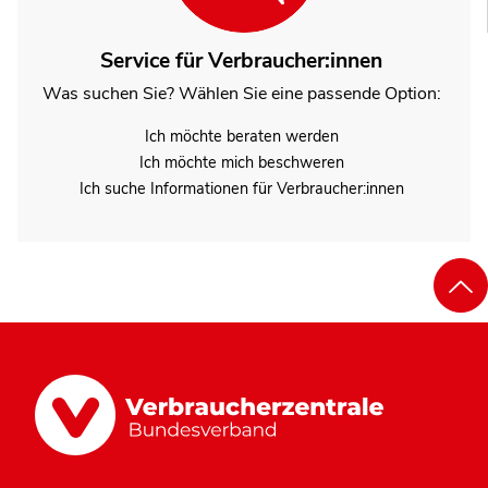
Service für Verbraucher:innen
Was suchen Sie? Wählen Sie eine passende Option:
Ich möchte beraten werden
Ich möchte mich beschweren
Ich suche Informationen für Verbraucher:innen