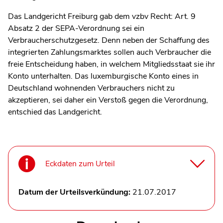
Das Landgericht Freiburg gab dem vzbv Recht: Art. 9
Absatz 2 der SEPA-Ver­ordnung sei ein
Verbraucherschutzgesetz. Denn neben der Schaffung des
integrierten Zahlungsmarktes sollen auch Verbraucher die
freie Entscheidung haben, in welchem Mitgliedsstaat sie ihr
Konto unterhalten. Das luxemburgische Konto eines in
Deutschland wohnenden Verbrauchers nicht zu
akzeptieren, sei daher ein Verstoß gegen die Verordnung,
entschied das Landgericht.
Eckdaten zum Urteil
Datum der Urteilsverkündung:
21.07.2017