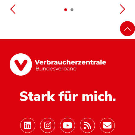
Stark für mich.