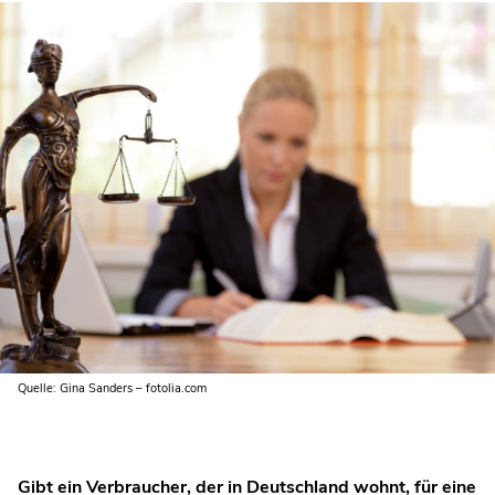
Quelle: Gina Sanders – fotolia.com
Gibt ein Verbraucher, der in Deutschland wohnt, für eine