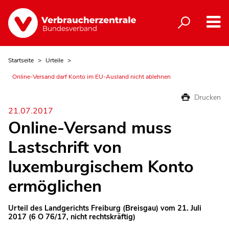
Startseite
Urteile
Online-Versand darf Konto im EU-Ausland nicht ablehnen
Drucken
21.07.2017
Online-Versand muss
Lastschrift von
luxemburgischem Konto
ermöglichen
Urteil des Landgerichts Freiburg (Breisgau) vom 21. Juli
2017 (6 O 76/17, nicht rechtskräftig)