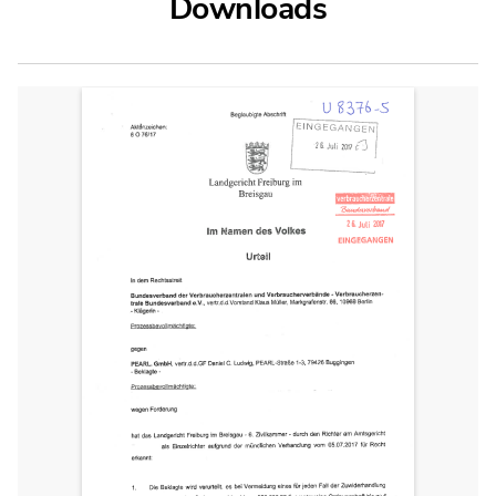
Downloads