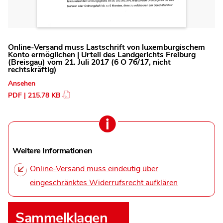
Online-Versand muss Lastschrift von luxemburgischem
Konto ermöglichen | Urteil des Landgerichts Freiburg
(Breisgau) vom 21. Juli 2017 (6 O 76/17, nicht
rechtskräftig)
Ansehen
PDF | 215.78 KB
Weitere Informationen
Online-Versand muss eindeutig über
eingeschränktes Widerrufsrecht aufklären
Sammelklagen