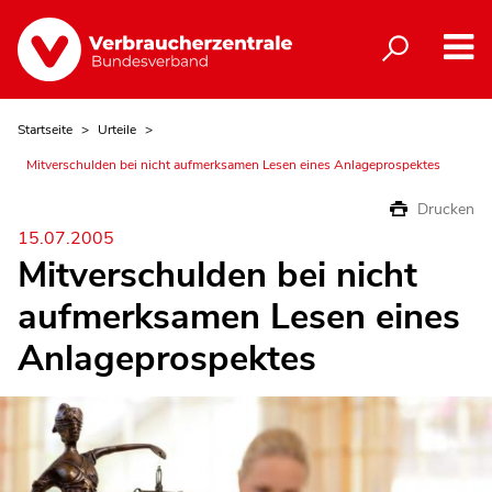
Startseite
Urteile
Mitverschulden bei nicht aufmerksamen Lesen eines Anlageprospektes
Drucken
15.07.2005
Mitverschulden bei nicht
aufmerksamen Lesen eines
Anlageprospektes