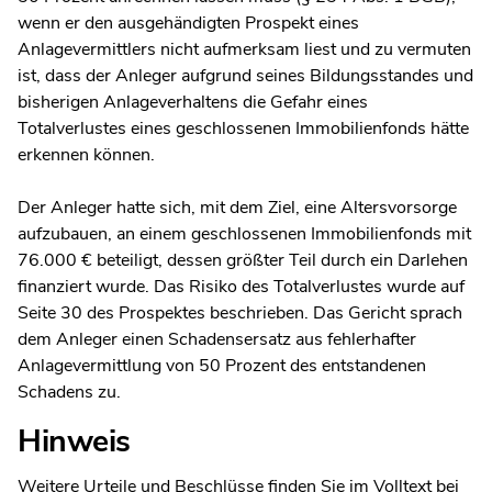
wenn er den ausgehändigten Prospekt eines
Anlagevermittlers nicht aufmerksam liest und zu vermuten
ist, dass der Anleger aufgrund seines Bildungsstandes und
bisherigen Anlageverhaltens die Gefahr eines
Totalverlustes eines geschlossenen Immobilienfonds hätte
erkennen können.
Der Anleger hatte sich, mit dem Ziel, eine Altersvorsorge
aufzubauen, an einem geschlossenen Immobilienfonds mit
76.000 € beteiligt, dessen größter Teil durch ein Darlehen
finanziert wurde. Das Risiko des Totalverlustes wurde auf
Seite 30 des Prospektes beschrieben. Das Gericht sprach
dem Anleger einen Schadensersatz aus fehlerhafter
Anlagevermittlung von 50 Prozent des entstandenen
Schadens zu.
Hinweis
Weitere Urteile und Beschlüsse finden Sie im Volltext bei