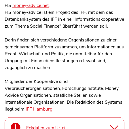
FIS
money-advice.net
.
FIS money-advice ist ein Projekt des IFF, mit dem das
Datenbanksystem des IFF in eine "Informationskooperative
zum Thema Social Finance" überführt werden soll.
Darin finden sich verschiedene Organisationen zu einer
gemeinsamen Plattform zusammen, um Informationen aus
Recht, Wirtschaft und Politik, die unmittelbar für den
Umgang mit Finanzdienstleistungen relevant sind,
zugänglich zu machen.
Mitglieder der Kooperative sind
Verbraucherorganisationen, Forschungsinstitute, Money
Advice Organisationen, staatliche Stellen sowie
internationale Organisationen. Die Redaktion des Systems
liegt beim
IFF Hamburg
.
Eckdaten zum Urteil