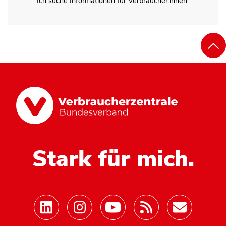
Ich suche Informationen für Verbraucher:innen
Stark für mich.