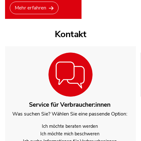
Mehr erfahren
Kontakt
Service für Verbraucher:innen
Was suchen Sie? Wählen Sie eine passende Option:
Ich möchte beraten werden
Ich möchte mich beschweren