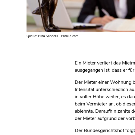
Quelle: Gina Sanders - Fotolia.com
Ein Mieter verliert das Mie
ausgegangen ist, dass er für
Der Mieter einer Wohnung b
Intensität unterschiedlich 
in voller Höhe weiter, es da
beim Vermieter an, ob diese
ablehnte. Daraufhin zahlte d
der Mieter aufgrund der vor
Der Bundesgerichtshof folgte