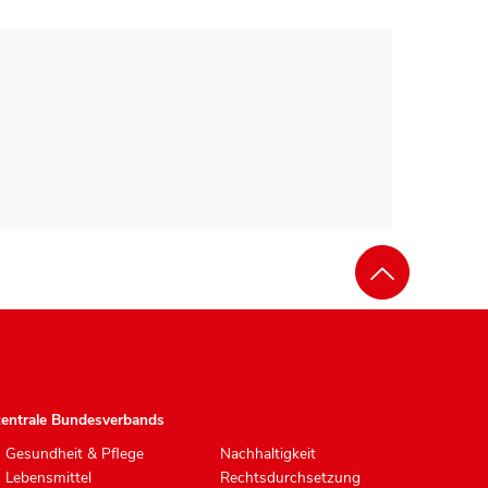
zentrale Bundesverbands
Gesundheit & Pflege
Nachhaltigkeit
Lebensmittel
Rechtsdurchsetzung