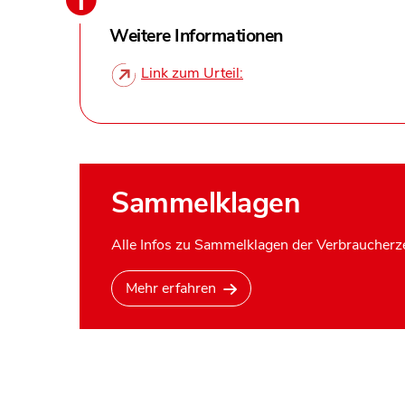
Weitere Informationen
Link zum Urteil:
Sammelklagen
Alle Infos zu Sammelklagen der Verbraucherze
Mehr erfahren