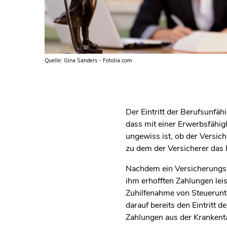
Quelle: Gina Sanders - Fotolia.com
Der Eintritt der Berufsunfäh
dass mit einer Erwerbsfähig
ungewiss ist, ob der Versich
zu dem der Versicherer das 
Nachdem ein Versicherungsku
ihm erhofften Zahlungen leis
Zuhilfenahme von Steuerunt
darauf bereits den Eintritt d
Zahlungen aus der Krankent