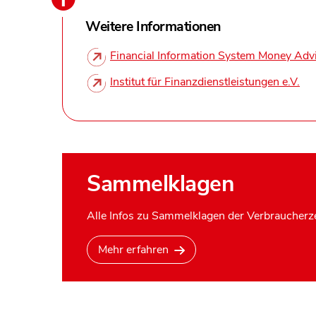
Weitere Informationen
Financial Information System Money Adv
Institut für Finanzdienstleistungen e.V.
Sammelklagen
Alle Infos zu Sammelklagen der Verbraucherze
Mehr erfahren