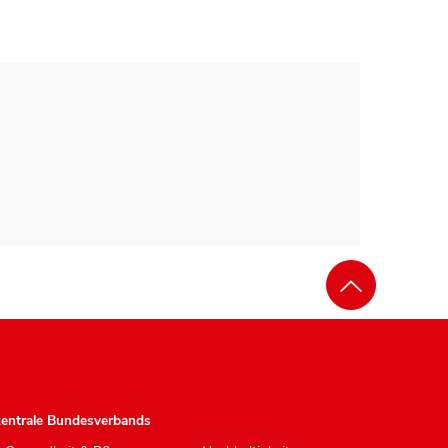
zentrale Bundesverbands