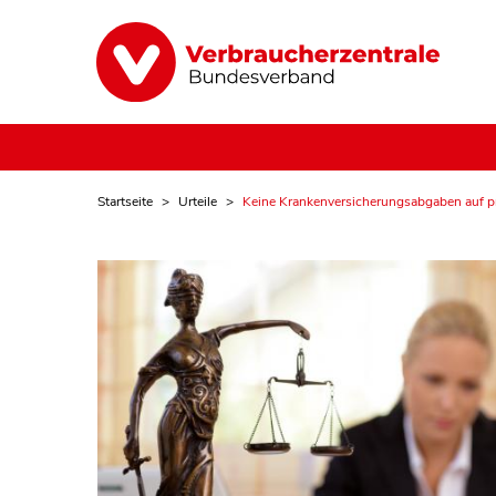
Startseite
Urteile
Keine Krankenversicherungsabgaben auf pri