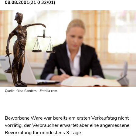
08.08.2001(21 0 32/01)
Quelle: Gina Sanders - Fotolia.com
Beworbene Ware war bereits am ersten Verkaufstag nicht
vorrätig, der Verbraucher erwartet aber eine angemessene
Bevorratung für mindestens 3 Tage.