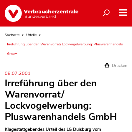
Startseite
Urteile
Irreführung über den Warenvorrat/ Lockvogelwerbung: Pluswarenhandels
GmbH
Drucken
08.07.2001
Irreführung über den
Warenvorrat/
Lockvogelwerbung:
Pluswarenhandels GmbH
Klagestattgebendes Urteil des LG Duisburg vom