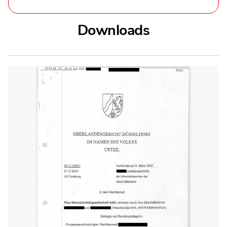
Downloads