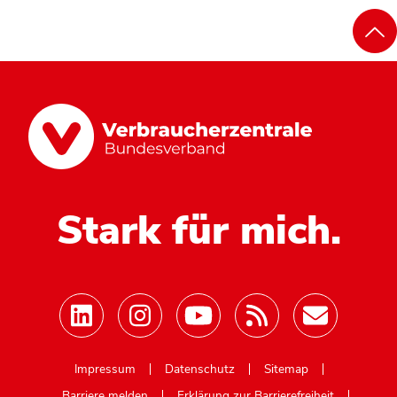
Stark für mich.
Mastodon
Impressum
Datenschutz
Sitemap
Barriere melden
Erklärung zur Barrierefreiheit