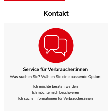
Kontakt
Service für Verbraucher:innen
Was suchen Sie? Wählen Sie eine passende Option:
Ich möchte beraten werden
Ich möchte mich beschweren
Ich suche Informationen für Verbraucher:innen