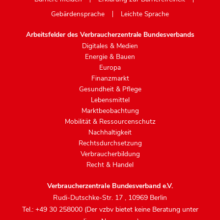
Gebärdensprache
Leichte Sprache
Arbeitsfelder des Verbraucherzentrale Bundesverbands
Digitales & Medien
Energie & Bauen
Europa
Finanzmarkt
Gesundheit & Pflege
Lebensmittel
Marktbeobachtung
Mobilität & Ressourcenschutz
Nachhaltigkeit
Rechtsdurchsetzung
Verbraucherbildung
Recht & Handel
Verbraucherzentrale Bundesverband e.V.
Rudi-Dutschke-Str. 17
,
10969 Berlin
Tel.: +49 30 258000 (Der vzbv bietet keine Beratung unter