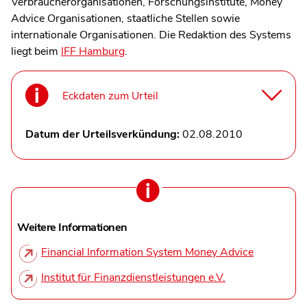
Verbraucherorganisationen, Forschungsinstitute, Money
Advice Organisationen, staatliche Stellen sowie
internationale Organisationen. Die Redaktion des Systems
liegt beim
IFF Hamburg
.
Eckdaten zum Urteil
Datum der Urteilsverkündung:
02.08.2010
Weitere Informationen
Financial Information System Money Advice
Institut für Finanzdienstleistungen e.V.