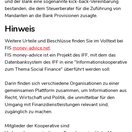
und der Bank eine sogenannte kick-back-Vereinbarung
bestanden, die dem Steuerberater für die Zuführung von
Mandanten an die Bank Provisionen zusagte.
Hinweis
Weitere Urteile und Beschlüsse finden Sie im Volltext bei
FIS
money-advice.net
.
FIS money-advice ist ein Projekt des IFF, mit dem das
Datenbanksystem des IFF in eine "Informationskooperative
zum Thema Social Finance" überführt werden soll.
Darin finden sich verschiedene Organisationen zu einer
gemeinsamen Plattform zusammen, um Informationen aus
Recht, Wirtschaft und Politik, die unmittelbar für den
Umgang mit Finanzdienstleistungen relevant sind,
zugänglich zu machen.
Mitglieder der Kooperative sind