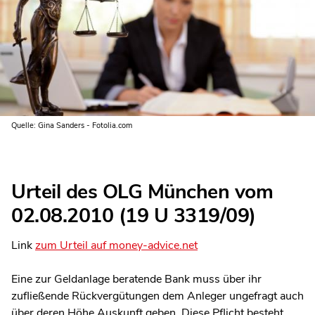
Quelle: Gina Sanders - Fotolia.com
Urteil des OLG München vom
02.08.2010 (19 U 3319/09)
Link
zum Urteil auf money-advice.net
Eine zur Geldanlage beratende Bank muss über ihr
zufließende Rückvergütungen dem Anleger ungefragt auch
über deren Höhe Auskunft geben. Diese Pflicht besteht