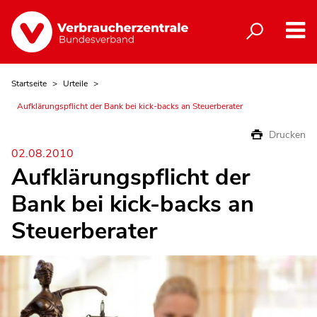
Startseite
Urteile
Aufklärungspflicht der Bank bei kick-backs an Steuerberater
Drucken
02.08.2010
Aufklärungspflicht der
Bank bei kick-backs an
Steuerberater