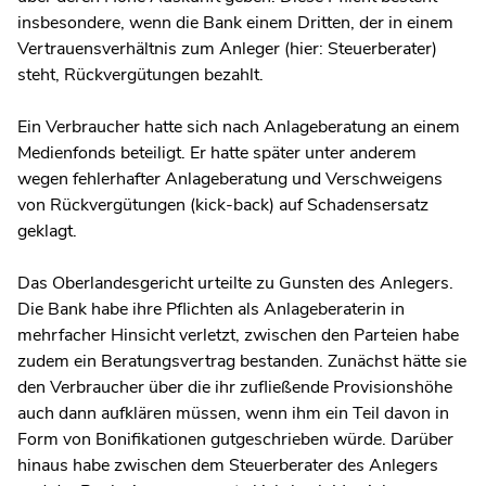
insbesondere, wenn die Bank einem Dritten, der in einem
Vertrauensverhältnis zum Anleger (hier: Steuerberater)
steht, Rückvergütungen bezahlt.
Ein Verbraucher hatte sich nach Anlageberatung an einem
Medienfonds beteiligt. Er hatte später unter anderem
wegen fehlerhafter Anlageberatung und Verschweigens
von Rückvergütungen (kick-back) auf Schadensersatz
geklagt.
Das Oberlandesgericht urteilte zu Gunsten des Anlegers.
Die Bank habe ihre Pflichten als Anlageberaterin in
mehrfacher Hinsicht verletzt, zwischen den Parteien habe
zudem ein Beratungsvertrag bestanden. Zunächst hätte sie
den Verbraucher über die ihr zufließende Provisionshöhe
auch dann aufklären müssen, wenn ihm ein Teil davon in
Form von Bonifikationen gutgeschrieben würde. Darüber
hinaus habe zwischen dem Steuerberater des Anlegers