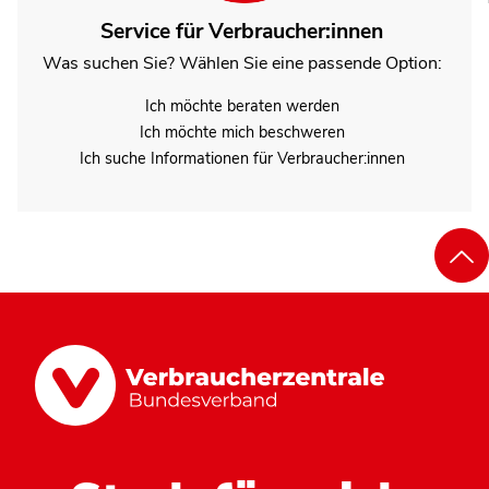
Service für Verbraucher:innen
Was suchen Sie? Wählen Sie eine passende Option:
Ich möchte beraten werden
Ich möchte mich beschweren
Ich suche Informationen für Verbraucher:innen