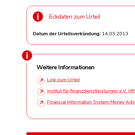
Eckdaten zum Urteil
Datum der Urteilsverkündung:
14.03.2013
Weitere Informationen
Link zum Urteil
institut für finanzdienstleistungen e.V. (iff
Financial Information System Money Adv