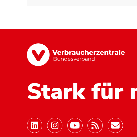
Stark für 