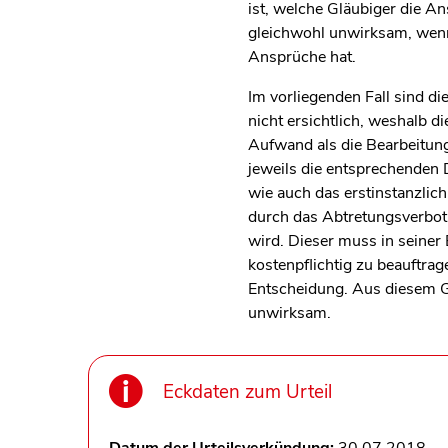
ist, welche Gläubiger die An
gleichwohl unwirksam, wenn
Ansprüche hat.
Im vorliegenden Fall sind di
nicht ersichtlich, weshalb
Aufwand als die Bearbeitung
jeweils die entsprechenden 
wie auch das erstinstanzlic
durch das Abtretungsverbot 
wird. Dieser muss in seiner
kostenpflichtig zu beauftrag
Entscheidung. Aus diesem G
unwirksam.
Eckdaten zum Urteil