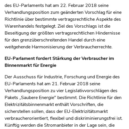
des EU-Parlaments hat am 22. Februar 2018 seine
Verhandlungsposition zum geänderten Vorschlag für eine
Richtlinie über bestimmte vertragsrechtliche Aspekte des
Warenhandels festgelegt. Ziel des Vorschlags ist die
Beseitigung der größten vertragsrechtlichen Hindernisse
für den grenzüberschreitenden Handel durch eine
weitgehende Harmonisierung der Verbraucherrechte.
EU-Parlament fordert Stärkung der Verbraucher im
Binnenmarkt für Energie
Der Ausschuss für Industrie, Forschung und Energie des
EU-Parlaments hat am 21. Februar 2018 seine
Verhandlungsposition zu vier Legislativvorschlägen des
Pakets „Saubere Energie" bestimmt. Die Richtlinie für den
Elektrizitätsbinnenmarkt enthält Vorschriften, die
sicherstellen sollen, dass der EU-Elektrizitätsmarkt
verbraucherorientiert, flexibel und diskriminierungsfrei ist.
Künftig werden die Stromanbieter in der Lage sein, die