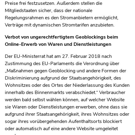
Preise frei festzusetzen. Außerdem stellen die
Mitgliedstaaten sicher, dass der nationale
Regelungsrahmen es den Stromanbietern ermöglicht,
Verträge mit dynamischen Stromtarifen anzubieten.
Verbot von ungerechtfertigtem Geoblockings beim
Online-Erwerb von Waren und Dienstleistungen
Der EU-Ministerrat hat am 27. Februar 2018 nach
Zustimmung des EU-Parlaments die Verordnung über
„Maßnahmen gegen Geoblocking und andere Formen der
Diskriminierung aufgrund der Staatsangehörigkeit, des
Wohnsitzes oder des Ortes der Niederlassung des Kunden
innerhalb des Binnenmarkts verabschiedet.“ Verbraucher
werden bald selbst wählen können, auf welcher Website
sie Waren oder Dienstleistungen erwerben, ohne dass sie
aufgrund ihrer Staatsangehörigkeit, ihres Wohnsitzes oder
sogar ihres vorübergehenden Aufenthaltsorts blockiert
oder automatisch auf eine andere Website umgeleitet