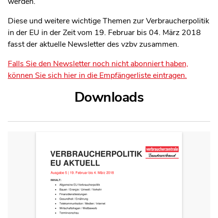
werden.
Diese und weitere wichtige Themen zur Verbraucherpolitik
in der EU in der Zeit vom 19. Februar bis 04. März 2018
fasst der aktuelle Newsletter des vzbv zusammen.
Falls Sie den Newsletter noch nicht abonniert haben,
können Sie sich hier in die Empfängerliste eintragen.
Downloads