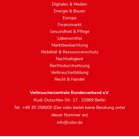
Digitales & Medien
Energie & Bauen
Europa
Finanzmarkt
Gesundheit & Pflege
Lebensmittel
Marktbeobachtung
Mobilität & Ressourcenschutz
Nachhaltigkeit
Rechtsdurchsetzung
Verbraucherbildung
Recht & Handel
Verbraucherzentrale Bundesverband e.V.
Rudi-Dutschke-Str. 17
,
10969 Berlin
Tel.: +49 30 258000 (Der vzbv bietet keine Beratung unter
dieser Nummer an)
info@vzbv.de