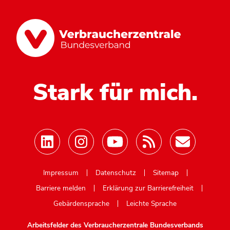
Stark für mich.
Mastodon
Impressum
Datenschutz
Sitemap
Barriere melden
Erklärung zur Barrierefreiheit
Gebärdensprache
Leichte Sprache
Arbeitsfelder des Verbraucherzentrale Bundesverbands