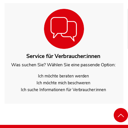
Service für Verbraucher:innen
Was suchen Sie? Wählen Sie eine passende Option:
Ich möchte beraten werden
Ich möchte mich beschweren
Ich suche Informationen für Verbraucher:innen