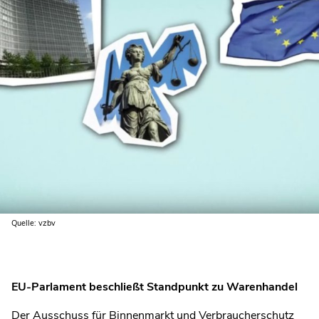
Quelle: vzbv
EU-Parlament beschließt Standpunkt zu Warenhandel
Der Ausschuss für Binnenmarkt und Verbraucherschutz