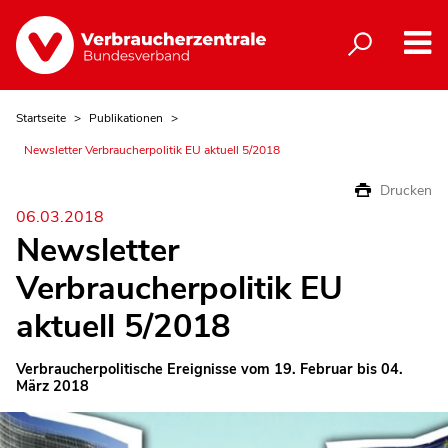
Startseite
Publikationen
Newsletter Verbraucherpolitik EU aktuell 5/2018
Drucken
06.03.2018
Newsletter
Verbraucherpolitik EU
aktuell 5/2018
Verbraucherpolitische Ereignisse vom 19. Februar bis 04.
März 2018