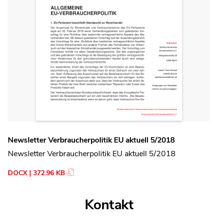
Newsletter Verbraucherpolitik EU aktuell 5/2018
Newsletter Verbraucherpolitik EU aktuell 5/2018
DOCX | 372.96 KB
Kontakt