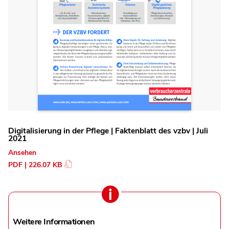
Digitalisierung in der Pflege | Faktenblatt des vzbv | Juli
2021
Ansehen
PDF | 226.07 KB
Weitere Informationen