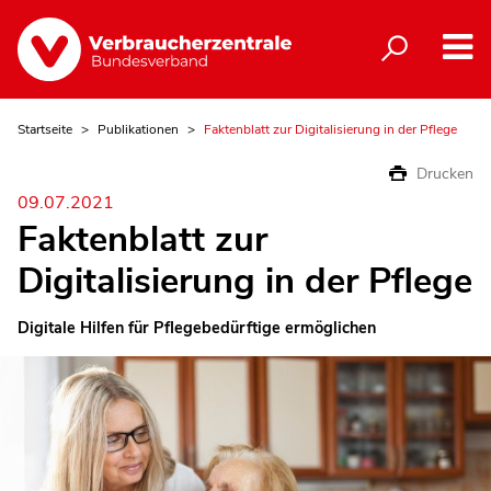
Startseite
Publikationen
Faktenblatt zur Digitalisierung in der Pflege
Drucken
09.07.2021
Faktenblatt zur
Digitalisierung in der Pflege
Digitale Hilfen für Pflegebedürftige ermöglichen