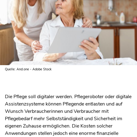
Quelle: And.one - Adobe Stock
Die Pflege soll digitaler werden. Pflegeroboter oder digitale
Assistenzsysteme können Pflegende entlasten und auf
Wunsch Verbraucherinnen und Verbraucher mit
Pflegebedarf mehr Selbstständigkeit und Sicherheit im
eigenen Zuhause ermöglichen. Die Kosten solcher
Anwendungen stellen jedoch eine enorme finanzielle