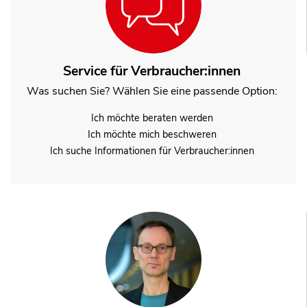
Service für Verbraucher:innen
Was suchen Sie? Wählen Sie eine passende Option:
Ich möchte beraten werden
Ich möchte mich beschweren
Ich suche Informationen für Verbraucher:innen