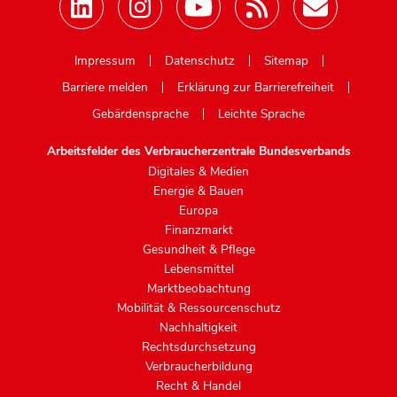
Mastodon
Impressum
Datenschutz
Sitemap
Barriere melden
Erklärung zur Barrierefreiheit
Gebärdensprache
Leichte Sprache
Arbeitsfelder des Verbraucherzentrale Bundesverbands
Digitales & Medien
Energie & Bauen
Europa
Finanzmarkt
Gesundheit & Pflege
Lebensmittel
Marktbeobachtung
Mobilität & Ressourcenschutz
Nachhaltigkeit
Rechtsdurchsetzung
Verbraucherbildung
Recht & Handel