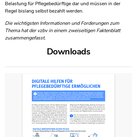
Belastung für Pflegebedürftige dar und müssen in der
Regel bislang selbst bezahlt werden.
Die wichtigsten Informationen und Forderungen zum
Thema hat der vzbv in einem zweiseitigen Faktenblatt
zusammengefasst.
Downloads