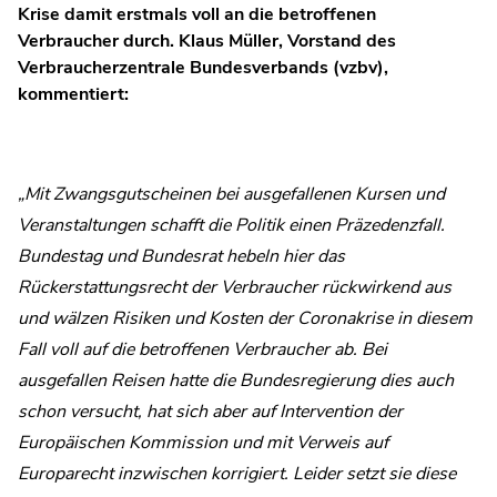
Krise damit erstmals voll an die betroffenen
Verbraucher durch. Klaus Müller, Vorstand des
Verbraucherzentrale Bundesverbands (vzbv),
kommentiert:
„Mit Zwangsgutscheinen bei ausgefallenen Kursen und
Veranstaltungen schafft die Politik einen Präzedenzfall.
Bundestag und Bundesrat hebeln hier das
Rückerstattungsrecht der Verbraucher rückwirkend aus
und wälzen Risiken und Kosten der Coronakrise in diesem
Fall voll auf die betroffenen Verbraucher ab. Bei
ausgefallen Reisen hatte die Bundesregierung dies auch
schon versucht, hat sich aber auf Intervention der
Europäischen Kommission und mit Verweis auf
Europarecht inzwischen korrigiert. Leider setzt sie diese