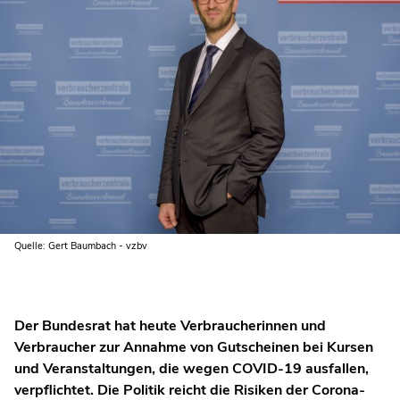
Quelle: Gert Baumbach - vzbv
Der Bundesrat hat heute Verbraucherinnen und
Verbraucher zur Annahme von Gutscheinen bei Kursen
und Veranstaltungen, die wegen COVID-19 ausfallen,
verpflichtet. Die Politik reicht die Risiken der Corona-