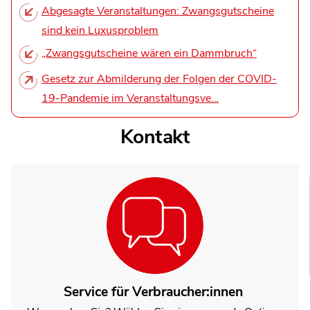
Abgesagte Veranstaltungen: Zwangsgutscheine
sind kein Luxusproblem
„Zwangsgutscheine wären ein Dammbruch“
Gesetz zur Abmilderung der Folgen der COVID-
19-Pandemie im Veranstaltungsve…
Kontakt
Service für Verbraucher:innen