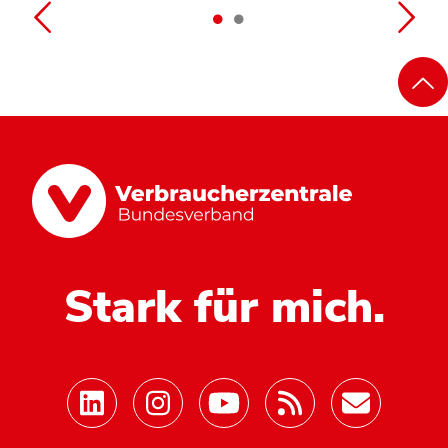
Stark für mich.
Mastodon