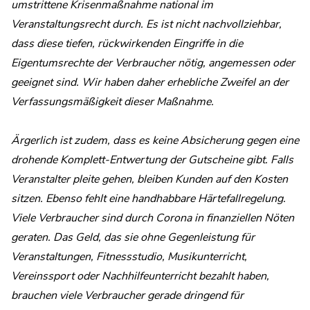
umstrittene Krisenmaßnahme national im
Veranstaltungsrecht durch. Es ist nicht nachvollziehbar,
dass diese tiefen, rückwirkenden Eingriffe in die
Eigentumsrechte der Verbraucher nötig, angemessen oder
geeignet sind. Wir haben daher erhebliche Zweifel an der
Verfassungsmäßigkeit dieser Maßnahme.
Ärgerlich ist zudem, dass es keine Absicherung gegen eine
drohende Komplett-Entwertung der Gutscheine gibt. Falls
Veranstalter pleite gehen, bleiben Kunden auf den Kosten
sitzen. Ebenso fehlt eine handhabbare Härtefallregelung.
Viele Verbraucher sind durch Corona in finanziellen Nöten
geraten. Das Geld, das sie ohne Gegenleistung für
Veranstaltungen, Fitnessstudio, Musikunterricht,
Vereinssport oder Nachhilfeunterricht bezahlt haben,
brauchen viele Verbraucher gerade dringend für