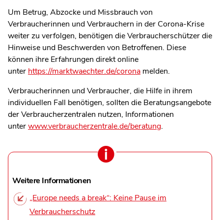
Um Betrug, Abzocke und Missbrauch von
Verbraucherinnen und Verbrauchern in der Corona-Krise
weiter zu verfolgen, benötigen die Verbraucherschützer die
Hinweise und Beschwerden von Betroffenen. Diese
können ihre Erfahrungen direkt online
unter
https://marktwaechter.de/corona
melden.
Verbraucherinnen und Verbraucher, die Hilfe in ihrem
individuellen Fall benötigen, sollten die Beratungsangebote
der Verbraucherzentralen nutzen, Informationen
unter
www.verbraucherzentrale.de/beratung
.
Weitere Informationen
„Europe needs a break“: Keine Pause im
Verbraucherschutz