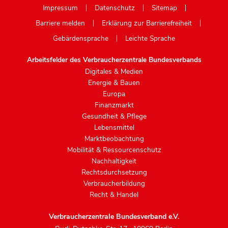
Impressum
Datenschutz
Sitemap
Barriere melden
Erklärung zur Barrierefreiheit
Gebärdensprache
Leichte Sprache
Arbeitsfelder des Verbraucherzentrale Bundesverbands
Digitales & Medien
Energie & Bauen
Europa
Finanzmarkt
Gesundheit & Pflege
Lebensmittel
Marktbeobachtung
Mobilität & Ressourcenschutz
Nachhaltigkeit
Rechtsdurchsetzung
Verbraucherbildung
Recht & Handel
Verbraucherzentrale Bundesverband e.V.