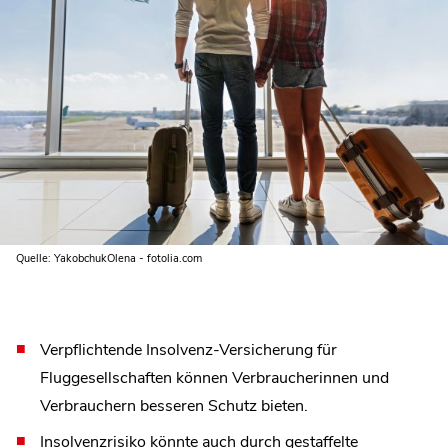
Quelle: YakobchukOlena - fotolia.com
Verpflichtende Insolvenz-Versicherung für
Fluggesellschaften können Verbraucherinnen und
Verbrauchern besseren Schutz bieten.
Insolvenzrisiko könnte auch durch gestaffelte