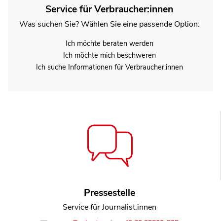
Service für Verbraucher:innen
Was suchen Sie? Wählen Sie eine passende Option:
Ich möchte beraten werden
Ich möchte mich beschweren
Ich suche Informationen für Verbraucher:innen
Pressestelle
Service für Journalist:innen