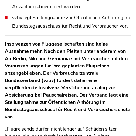
Anzahlung abgemildert werden.
vzbv legt Stellungnahme zur Öffentlichen Anhörung im
Bundestagsausschuss für Recht und Verbraucher vor.
Insolvenzen von Fluggesellschaften sind keine
Ausnahme mehr. Nach den Pleiten unter anderem von
Air Berlin, Niki und Germania sind Verbraucher auf den
Vorauszahlungen für ihre geplanten Flugreisen
sitzengeblieben. Der Verbraucherzentrale
Bundesverband (vzbv) fordert daher eine
verpflichtende Insolvenz-Versicherung analog zur
Absicherung bei Pauschalreisen. Der Verband legt eine
Stellungnahme zur Öffentlichen Anhörung im
Bundestagsausschuss für Recht und Verbraucherschutz
vor.
„Flugreisende dürfen nicht länger auf Schäden sitzen