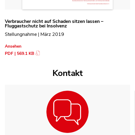
Verbraucher nicht auf Schaden sitzen lassen –
Fluggastschutz bei Insolvenz
Stellungnahme | März 2019
Ansehen
PDF | 569.1 KB
Kontakt