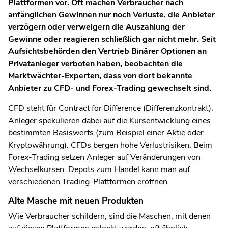
Plattformen vor. Oft machen Verbraucher nach
anfänglichen Gewinnen nur noch Verluste, die Anbieter
verzögern oder verweigern die Auszahlung der
Gewinne oder reagieren schließlich gar nicht mehr. Seit
Aufsichtsbehörden den Vertrieb Binärer Optionen an
Privatanleger verboten haben, beobachten die
Marktwächter-Experten, dass von dort bekannte
Anbieter zu CFD- und Forex-Trading gewechselt sind.
CFD steht für Contract for Difference (Differenzkontrakt).
Anleger spekulieren dabei auf die Kursentwicklung eines
bestimmten Basiswerts (zum Beispiel einer Aktie oder
Kryptowährung). CFDs bergen hohe Verlustrisiken. Beim
Forex-Trading setzen Anleger auf Veränderungen von
Wechselkursen. Depots zum Handel kann man auf
verschiedenen Trading-Plattformen eröffnen.
Alte Masche mit neuen Produkten
Wie Verbraucher schildern, sind die Maschen, mit denen