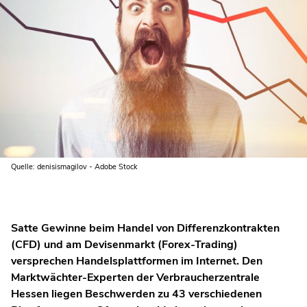
Quelle: denisismagilov - Adobe Stock
Satte Gewinne beim Handel von Differenzkontrakten
(CFD) und am Devisenmarkt (Forex-Trading)
versprechen Handelsplattformen im Internet. Den
Marktwächter-Experten der Verbraucherzentrale
Hessen liegen Beschwerden zu 43 verschiedenen