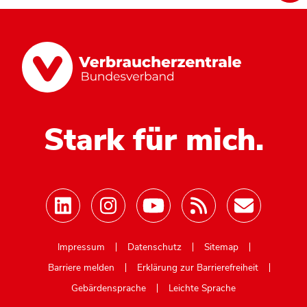
Stark für mich.
Mastodon
Impressum
Datenschutz
Sitemap
Barriere melden
Erklärung zur Barrierefreiheit
Gebärdensprache
Leichte Sprache