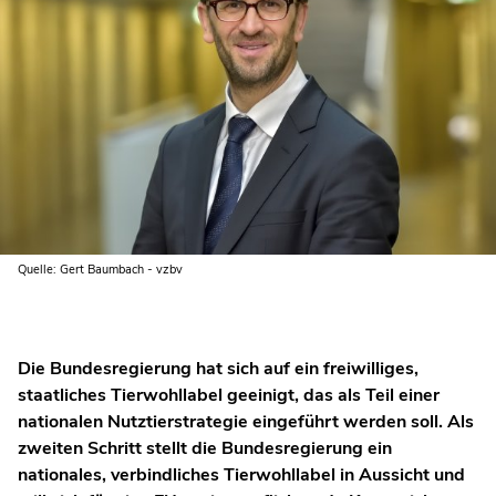
Quelle: Gert Baumbach - vzbv
Die Bundesregierung hat sich auf ein freiwilliges,
staatliches Tierwohllabel geeinigt, das als Teil einer
nationalen Nutztierstrategie eingeführt werden soll. Als
zweiten Schritt stellt die Bundesregierung ein
nationales, verbindliches Tierwohllabel in Aussicht und