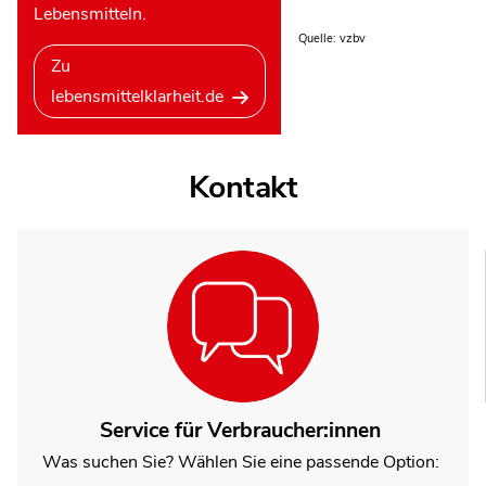
Lebensmitteln.
Quelle: vzbv
Zu
lebensmittelklarheit.de
Kontakt
Service für Verbraucher:innen
Was suchen Sie? Wählen Sie eine passende Option: