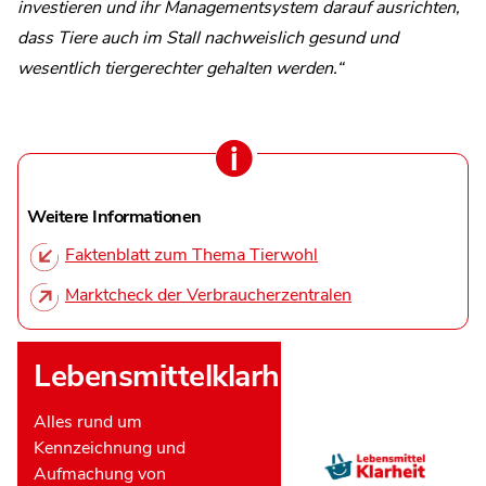
investieren und ihr Managementsystem darauf ausrichten,
dass Tiere auch im Stall nachweislich gesund und
wesentlich tiergerechter gehalten werden.“
Weitere Informationen
Faktenblatt zum Thema Tierwohl
Marktcheck der Verbraucherzentralen
Lebensmittelklarheit
Alles rund um
Kennzeichnung und
Aufmachung von