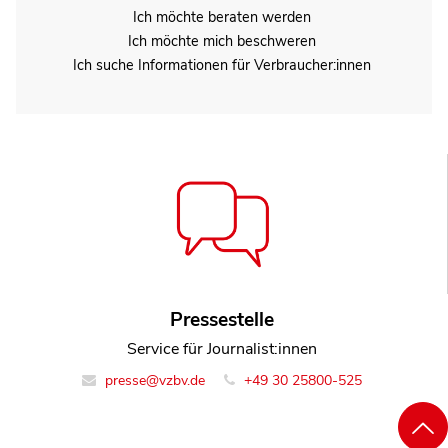
Ich möchte beraten werden
Ich möchte mich beschweren
Ich suche Informationen für Verbraucher:innen
Pressestelle
Service für Journalist:innen
presse@vzbv.de
+49 30 25800-525