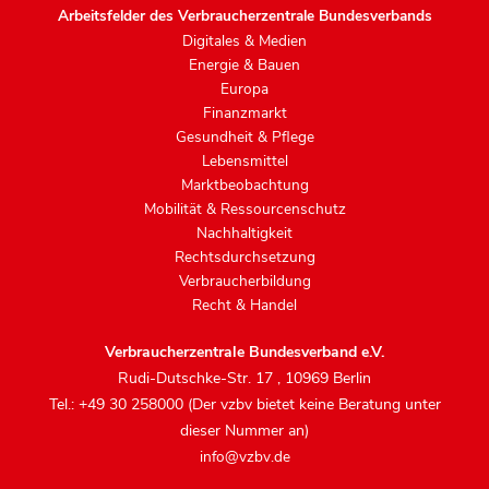
Arbeitsfelder des Verbraucherzentrale Bundesverbands
Digitales & Medien
Energie & Bauen
Europa
Finanzmarkt
Gesundheit & Pflege
Lebensmittel
Marktbeobachtung
Mobilität & Ressourcenschutz
Nachhaltigkeit
Rechtsdurchsetzung
Verbraucherbildung
Recht & Handel
Verbraucherzentrale Bundesverband e.V.
Rudi-Dutschke-Str. 17
,
10969 Berlin
Tel.: +49 30 258000 (Der vzbv bietet keine Beratung unter
dieser Nummer an)
info@vzbv.de