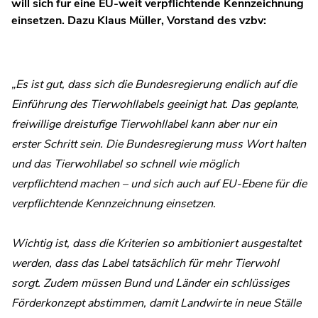
will sich für eine EU-weit verpflichtende Kennzeichnung
einsetzen. Dazu Klaus Müller, Vorstand des vzbv:
„Es ist gut, dass sich die Bundesregierung endlich auf die
Einführung des Tierwohllabels geeinigt hat. Das geplante,
freiwillige dreistufige Tierwohllabel kann aber nur ein
erster Schritt sein. Die Bundesregierung muss Wort halten
und das Tierwohllabel so schnell wie möglich
verpflichtend machen – und sich auch auf EU-Ebene für die
verpflichtende Kennzeichnung einsetzen.
Wichtig ist, dass die Kriterien so ambitioniert ausgestaltet
werden, dass das Label tatsächlich für mehr Tierwohl
sorgt. Zudem müssen Bund und Länder ein schlüssiges
Förderkonzept abstimmen, damit Landwirte in neue Ställe