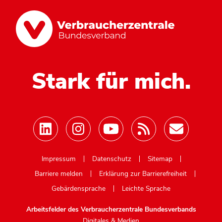
Stark für mich.
Mastodon
Impressum
Datenschutz
Sitemap
Barriere melden
Erklärung zur Barrierefreiheit
Gebärdensprache
Leichte Sprache
Arbeitsfelder des Verbraucherzentrale Bundesverbands
Digitales & Medien