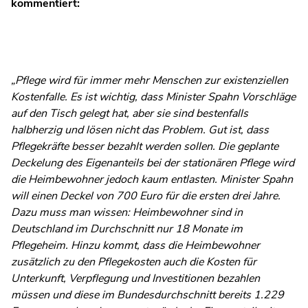
kommentiert:
„Pflege wird für immer mehr Menschen zur existenziellen
Kostenfalle. Es ist wichtig, dass Minister Spahn Vorschläge
auf den Tisch gelegt hat, aber sie sind bestenfalls
halbherzig und lösen nicht das Problem. Gut ist, dass
Pflegekräfte besser bezahlt werden sollen. Die geplante
Deckelung des Eigenanteils bei der stationären Pflege wird
die Heimbewohner jedoch kaum entlasten. Minister Spahn
will einen Deckel von 700 Euro für die ersten drei Jahre.
Dazu muss man wissen: Heimbewohner sind in
Deutschland im Durchschnitt nur 18 Monate im
Pflegeheim. Hinzu kommt, dass die Heimbewohner
zusätzlich zu den Pflegekosten auch die Kosten für
Unterkunft, Verpflegung und Investitionen bezahlen
müssen und diese im Bundesdurchschnitt bereits 1.229