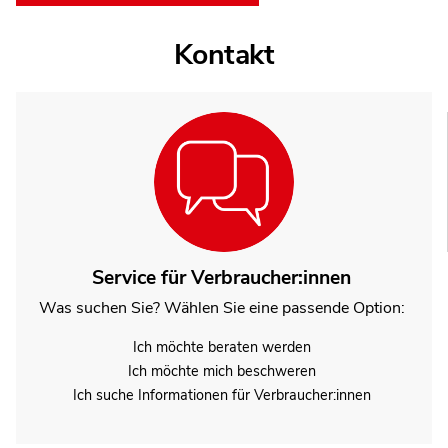
Kontakt
Service für Verbraucher:innen
Was suchen Sie? Wählen Sie eine passende Option:
Ich möchte beraten werden
Ich möchte mich beschweren
Ich suche Informationen für Verbraucher:innen