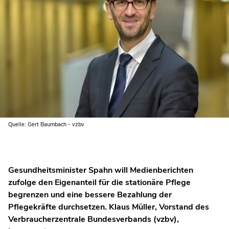
Quelle: Gert Baumbach - vzbv
Gesundheitsminister Spahn will Medienberichten
zufolge den Eigenanteil für die stationäre Pflege
begrenzen und eine bessere Bezahlung der
Pflegekräfte durchsetzen. Klaus Müller, Vorstand des
Verbraucherzentrale Bundesverbands (vzbv),