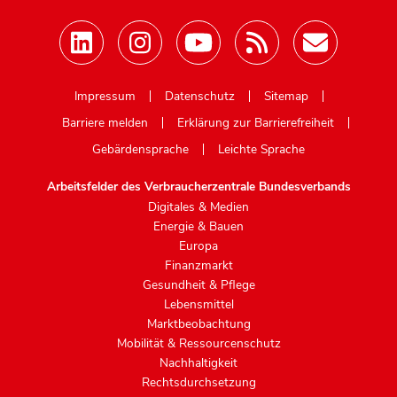
Mastodon
Impressum
Datenschutz
Sitemap
Barriere melden
Erklärung zur Barrierefreiheit
Gebärdensprache
Leichte Sprache
Arbeitsfelder des Verbraucherzentrale Bundesverbands
Digitales & Medien
Energie & Bauen
Europa
Finanzmarkt
Gesundheit & Pflege
Lebensmittel
Marktbeobachtung
Mobilität & Ressourcenschutz
Nachhaltigkeit
Rechtsdurchsetzung