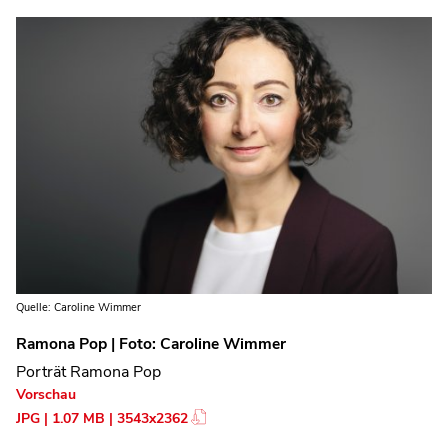
Quelle: Caroline Wimmer
Ramona Pop | Foto: Caroline Wimmer
Porträt Ramona Pop
Vorschau
JPG | 1.07 MB | 3543x2362