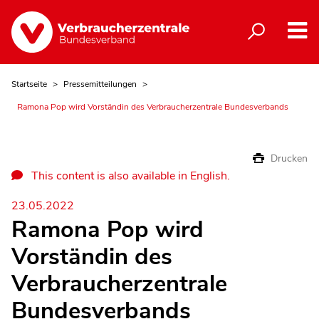
Startseite
Pressemitteilungen
Ramona Pop wird Vorständin des Verbraucherzentrale Bundesverbands
Drucken
This content is also available in English.
23.05.2022
Ramona Pop wird
Vorständin des
Verbraucherzentrale
Bundesverbands