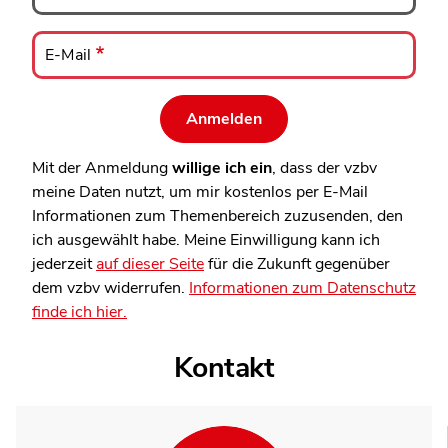
E-
Mail
E-Mail
Mit der Anmeldung
willige ich ein
, dass der vzbv
meine Daten nutzt, um mir kostenlos per E-Mail
Informationen zum Themenbereich zuzusenden, den
ich ausgewählt habe. Meine Einwilligung kann ich
jederzeit
auf dieser Seite
für die Zukunft gegenüber
dem vzbv widerrufen.
Informationen zum Datenschutz
finde ich hier.
Kontakt