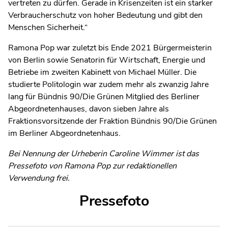
vertreten zu dürfen. Gerade in Krisenzeiten ist ein starker
Verbraucherschutz von hoher Bedeutung und gibt den
Menschen Sicherheit.“
Ramona Pop war zuletzt bis Ende 2021 Bürgermeisterin
von Berlin sowie Senatorin für Wirtschaft, Energie und
Betriebe im zweiten Kabinett von Michael Müller. Die
studierte Politologin war zudem mehr als zwanzig Jahre
lang für Bündnis 90/Die Grünen Mitglied des Berliner
Abgeordnetenhauses, davon sieben Jahre als
Fraktionsvorsitzende der Fraktion Bündnis 90/Die Grünen
im Berliner Abgeordnetenhaus.
Bei Nennung der Urheberin Caroline Wimmer ist das
Pressefoto von Ramona Pop zur redaktionellen
Verwendung frei.
Pressefoto