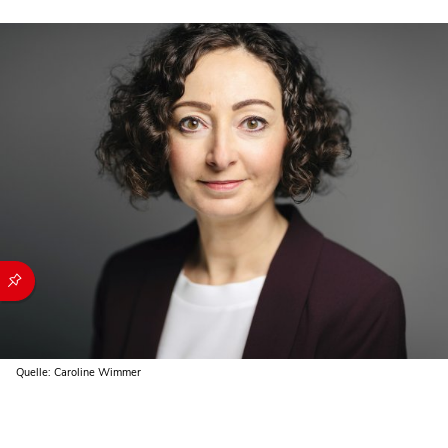
Durch die folgenden Buttons können Sie direkt auf einen speziel
Quelle: Caroline Wimmer