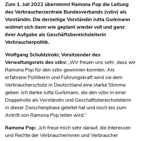
Zum 1. Juli 2022 übernimmt Ramona Pop die Leitung
des Verbraucherzentrale Bundesverbands (vzbv) als
Vorständin. Die derzeitige Vorständin Jutta Gurkmann
widmet sich dann wie geplant wieder voll und ganz
ihrer Aufgabe als Geschäftsbereichsleiterin
Verbraucherpolitik.
Wolfgang Schuldzinski, Vorsitzender des
Verwaltungsrats des vzbv:
„Wir freuen uns sehr, dass wir
Ramona Pop für den vzbv gewinnen konnten. Als
erfahrene Politikerin und Führungskraft wird sie dem
Verbraucherschutz in Deutschland eine starke Stimme
geben. Ich danke Jutta Gurkmann, die den vzbv in einer
Doppelrolle als Vorständin und Geschäftsbereichsleiterin
in dieser Zwischenphase geleitet hat und noch bis zum
Antritt von Ramona Pop leiten wird.“
Ramona Pop:
„Ich freue mich sehr darauf, die Interessen
und Rechte der Verbraucherinnen und Verbraucher