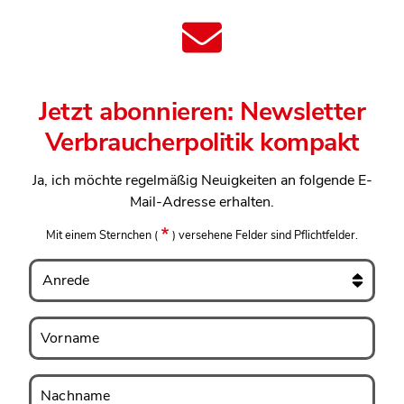
Jetzt abonnieren: Newsletter
Verbraucherpolitik kompakt
Ja, ich möchte regelmäßig Neuigkeiten an folgende E-
Mail-Adresse erhalten.
Mit einem Sternchen
(
)
versehene Felder sind Pflichtfelder.
Anrede
Vorname
Vorname
Nachname
Nachname