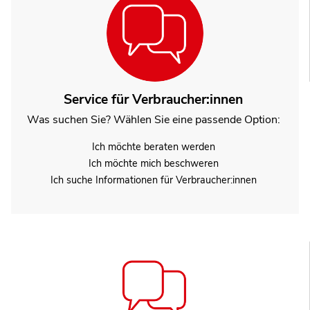
Service für Verbraucher:innen
Was suchen Sie? Wählen Sie eine passende Option:
Ich möchte beraten werden
Ich möchte mich beschweren
Ich suche Informationen für Verbraucher:innen