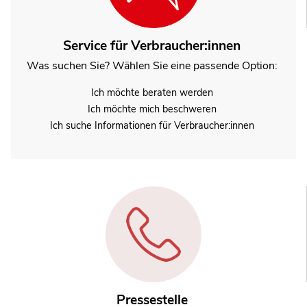
Service für Verbraucher:innen
Was suchen Sie? Wählen Sie eine passende Option:
Ich möchte beraten werden
Ich möchte mich beschweren
Ich suche Informationen für Verbraucher:innen
Pressestelle