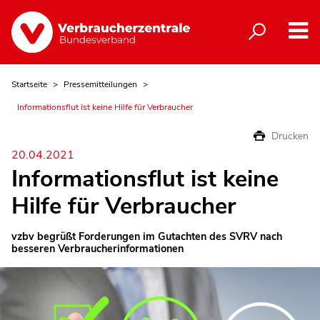
Startseite
Pressemitteilungen
Informationsflut ist keine Hilfe für Verbraucher
Drucken
20.04.2021
Informationsflut ist keine
Hilfe für Verbraucher
vzbv begrüßt Forderungen im Gutachten des SVRV nach
besseren Verbraucherinformationen