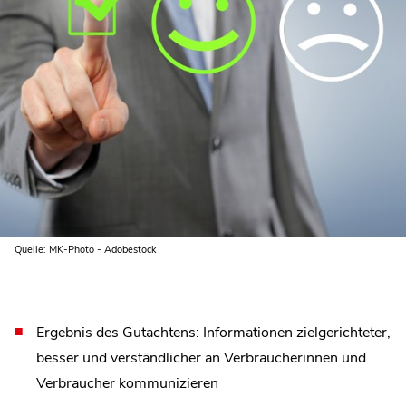
Quelle: MK-Photo - Adobestock
Ergebnis des Gutachtens: Informationen zielgerichteter,
besser und verständlicher an Verbraucherinnen und
Verbraucher kommunizieren