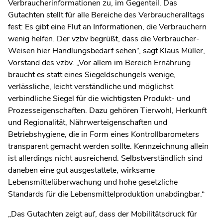
Verbraucherinformationen zu, im Gegenteil. Das
Gutachten stellt für alle Bereiche des Verbraucheralltags
fest: Es gibt eine Flut an Informationen, die Verbrauchern
wenig helfen. Der vzbv begrüßt, dass die Verbraucher-
Weisen hier Handlungsbedarf sehen“, sagt Klaus Müller,
Vorstand des vzbv. „Vor allem im Bereich Ernährung
braucht es statt eines Siegeldschungels wenige,
verlässliche, leicht verständliche und möglichst
verbindliche Siegel für die wichtigsten Produkt- und
Prozesseigenschaften. Dazu gehören Tierwohl, Herkunft
und Regionalität, Nährwerteigenschaften und
Betriebshygiene, die in Form eines Kontrollbarometers
transparent gemacht werden sollte. Kennzeichnung allein
ist allerdings nicht ausreichend. Selbstverständlich sind
daneben eine gut ausgestattete, wirksame
Lebensmittelüberwachung und hohe gesetzliche
Standards für die Lebensmittelproduktion unabdingbar.“
„Das Gutachten zeigt auf, dass der Mobilitätsdruck für