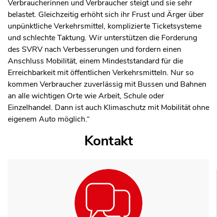
Verbraucherinnen und Verbraucher steigt und sie sehr
belastet. Gleichzeitig erhöht sich ihr Frust und Ärger über
unpünktliche Verkehrsmittel, komplizierte Ticketsysteme
und schlechte Taktung. Wir unterstützen die Forderung
des SVRV nach Verbesserungen und fordern einen
Anschluss Mobilität, einem Mindeststandard für die
Erreichbarkeit mit öffentlichen Verkehrsmitteln. Nur so
kommen Verbraucher zuverlässig mit Bussen und Bahnen
an alle wichtigen Orte wie Arbeit, Schule oder
Einzelhandel. Dann ist auch Klimaschutz mit Mobilität ohne
eigenem Auto möglich.“
Kontakt