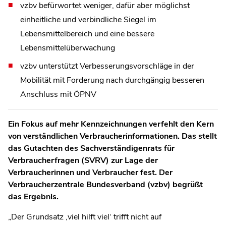
vzbv befürwortet weniger, dafür aber möglichst
einheitliche und verbindliche Siegel im
Lebensmittelbereich und eine bessere
Lebensmittelüberwachung
vzbv unterstützt Verbesserungsvorschläge in der
Mobilität mit Forderung nach durchgängig besseren
Anschluss mit ÖPNV
Ein Fokus auf mehr Kennzeichnungen verfehlt den Kern
von verständlichen Verbraucherinformationen. Das stellt
das Gutachten des Sachverständigenrats für
Verbraucherfragen (SVRV) zur Lage der
Verbraucherinnen und Verbraucher fest. Der
Verbraucherzentrale Bundesverband (vzbv) begrüßt
das Ergebnis.
„Der Grundsatz ‚viel hilft viel‘ trifft nicht auf