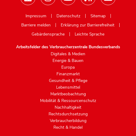
Mastodon
Impressum
Datenschutz
Sitemap
Barriere melden
Erklärung zur Barrierefreiheit
Gebärdensprache
Leichte Sprache
Arbeitsfelder des Verbraucherzentrale Bundesverbands
Digitales & Medien
Energie & Bauen
Europa
Finanzmarkt
Gesundheit & Pflege
Lebensmittel
Marktbeobachtung
Mobilität & Ressourcenschutz
Nachhaltigkeit
Rechtsdurchsetzung
Verbraucherbildung
Recht & Handel