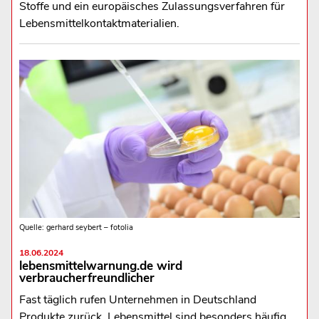
Stoffe und ein europäisches Zulassungsverfahren für
Lebensmittelkontaktmaterialien.
Quelle: gerhard seybert – fotolia
18.06.2024
lebensmittelwarnung.de wird
verbraucherfreundlicher
Fast täglich rufen Unternehmen in Deutschland
Produkte zurück. Lebensmittel sind besonders häufig