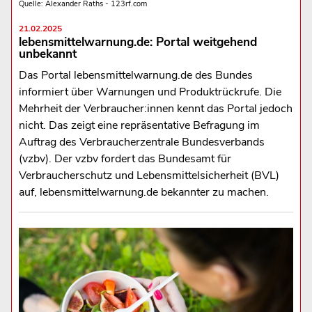
Quelle: Alexander Raths - 123rf.com
21.02.2025
lebensmittelwarnung.de: Portal weitgehend
unbekannt
Das Portal lebensmittelwarnung.de des Bundes
informiert über Warnungen und Produktrückrufe. Die
Mehrheit der Verbraucher:innen kennt das Portal jedoch
nicht. Das zeigt eine repräsentative Befragung im
Auftrag des Verbraucherzentrale Bundesverbands
(vzbv). Der vzbv fordert das Bundesamt für
Verbraucherschutz und Lebensmittelsicherheit (BVL)
auf, lebensmittelwarnung.de bekannter zu machen.