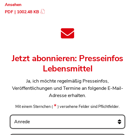
Ansehen
PDF | 1002.48 KB
Jetzt abonnieren: Presseinfos
Lebensmittel
Ja, ich möchte regelmäßig Presseinfos,
Veröffentlichungen und Termine an folgende E-Mail-
Adresse erhalten.
Mit einem Sternchen
(
)
versehene Felder sind Pflichtfelder.
Anrede