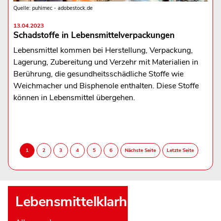
Quelle: puhimec - adobestock.de
13.04.2023
Schadstoffe in Lebensmittelverpackungen
Lebensmittel kommen bei Herstellung, Verpackung,
Lagerung, Zubereitung und Verzehr mit Materialien in
Berührung, die gesundheitsschädliche Stoffe wie
Weichmacher und Bisphenole enthalten. Diese Stoffe
können in Lebensmittel übergehen.
Lebensmittelklarheit