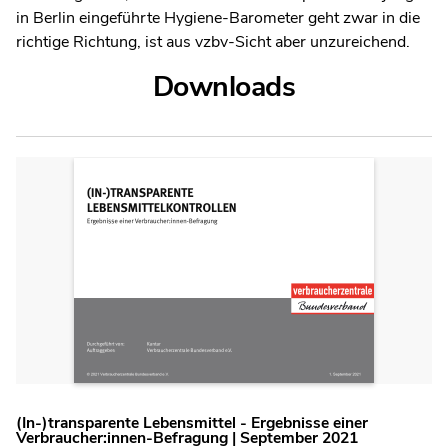
in Berlin eingeführte Hygiene-Barometer geht zwar in die
richtige Richtung, ist aus vzbv-Sicht aber unzureichend.
Downloads
(In-)transparente Lebensmittel - Ergebnisse einer
Verbraucher:innen-Befragung | September 2021