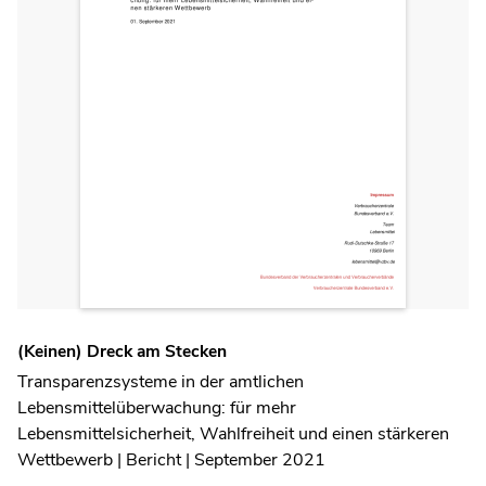
(Keinen) Dreck am Stecken
Transparenzsysteme in der amtlichen
Lebensmittelüberwachung: für mehr
Lebensmittelsicherheit, Wahlfreiheit und einen stärkeren
Wettbewerb | Bericht | September 2021