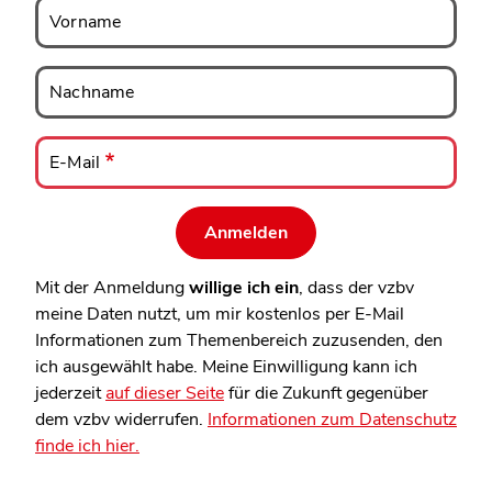
Vorname
Vorname
Nachname
Nachname
E-
Mail
E-Mail
Mit der Anmeldung
willige ich ein
, dass der vzbv
meine Daten nutzt, um mir kostenlos per E-Mail
Informationen zum Themenbereich zuzusenden, den
ich ausgewählt habe. Meine Einwilligung kann ich
jederzeit
auf dieser Seite
für die Zukunft gegenüber
dem vzbv widerrufen.
Informationen zum Datenschutz
finde ich hier.