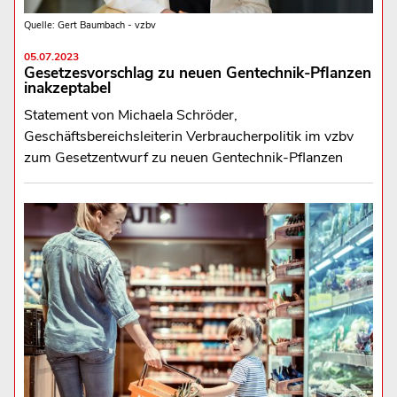
Quelle: Gert Baumbach - vzbv
05.07.2023
Gesetzesvorschlag zu neuen Gentechnik-Pflanzen
inakzeptabel
Statement von Michaela Schröder,
Geschäftsbereichsleiterin Verbraucherpolitik im vzbv
zum Gesetzentwurf zu neuen Gentechnik-Pflanzen