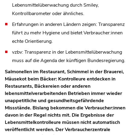
Lebensmittelüberwachung durch Smiley,
Kontrollbarometer oder ähnliches.
Erfahrungen in anderen Ländern zeigen: Transparenz
führt zu mehr Hygiene und bietet Verbraucher:innen
echte Orientierung.
vzbv: Transparenz in der Lebensmittelüberwachung
muss auf die Agenda der künftigen Bundesregierung.
Salmonellen im Restaurant, Schimmel in der Brauerei,
Mäusekot beim Bäcker: Kontrolleure entdecken in
Restaurants, Bäckereien oder anderen
lebensmittelverarbeitenden Betrieben immer wieder
unappetitliche und gesundheitsgefährdende
Missstände. Bislang bekommen die Verbraucher:innen
davon in der Regel nichts mit. Die Ergebnisse der
Lebensmittelkontrolleure müssen nicht automatisch
veröffentlicht werden. Der Verbraucherzentrale