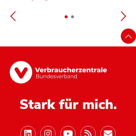
Stark für mich.