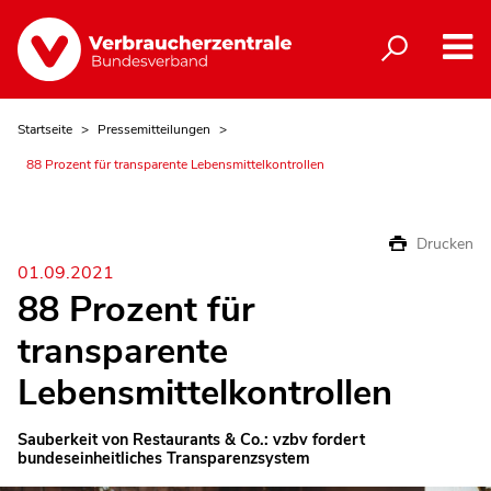
Startseite
Pressemitteilungen
88 Prozent für transparente Lebensmittelkontrollen
Drucken
01.09.2021
88 Prozent für
transparente
Lebensmittelkontrollen
Sauberkeit von Restaurants & Co.: vzbv fordert
bundeseinheitliches Transparenzsystem