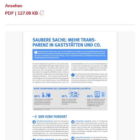
Ansehen
PDF | 127.08 KB