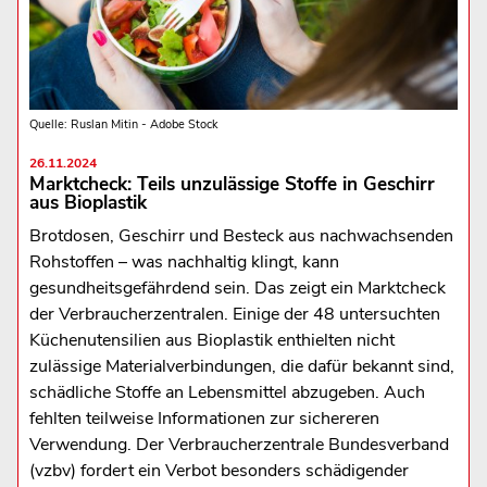
Quelle: Ruslan Mitin - Adobe Stock
26.11.2024
Marktcheck: Teils unzulässige Stoffe in Geschirr
aus Bioplastik
Brotdosen, Geschirr und Besteck aus nachwachsenden
Rohstoffen – was nachhaltig klingt, kann
gesundheitsgefährdend sein. Das zeigt ein Marktcheck
der Verbraucherzentralen. Einige der 48 untersuchten
Küchenutensilien aus Bioplastik enthielten nicht
zulässige Materialverbindungen, die dafür bekannt sind,
schädliche Stoffe an Lebensmittel abzugeben. Auch
fehlten teilweise Informationen zur sichereren
Verwendung. Der Verbraucherzentrale Bundesverband
(vzbv) fordert ein Verbot besonders schädigender