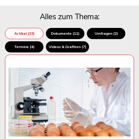
Alles zum Thema:
Artikel (33)
Dokumente (11)
Umfragen (2)
Termine (4)
Videos & Grafiken (7)