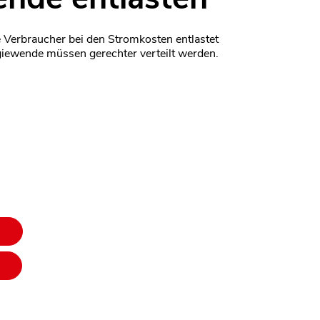
e Verbraucher bei den Stromkosten entlastet
giewende müssen gerechter verteilt werden.