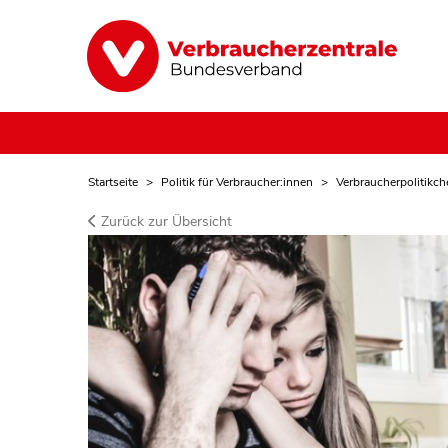
Startseite
Politik für Verbraucher:innen
Verbraucherpolitikch
Zurück zur Übersicht