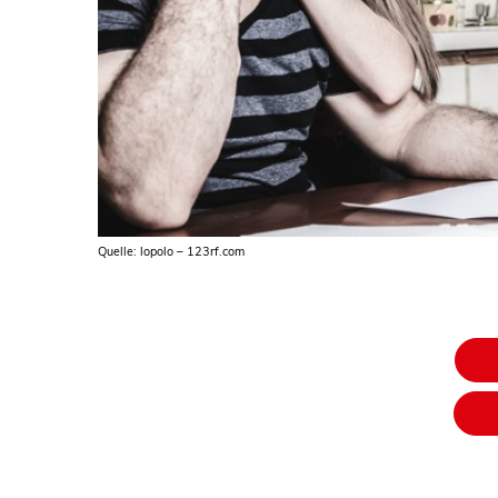
Quelle: lopolo – 123rf.com