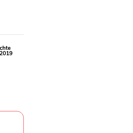
chte
 2019