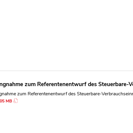
ungnahme zum Referentenentwurf des Steuerbare-V
ngnahme zum Referentenentwurf des Steuerbare-Verbrauchsein
.05 MB