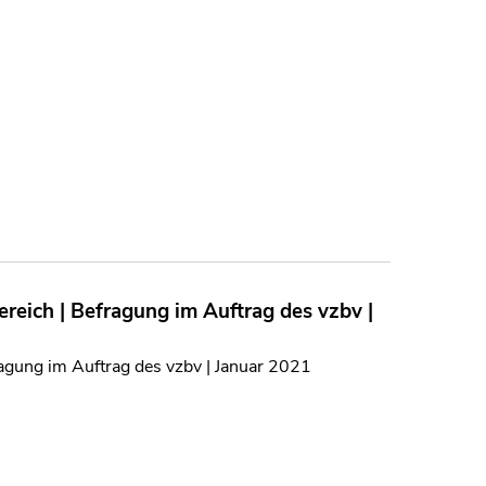
eich | Befragung im Auftrag des vzbv |
agung im Auftrag des vzbv | Januar 2021