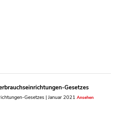
erbrauchseinrichtungen-Gesetzes
richtungen-Gesetzes | Januar 2021
Ansehen