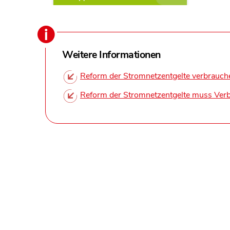
Weitere Informationen
Reform der Stromnetzentgelte verbrauche
Reform der Stromnetzentgelte muss Verb