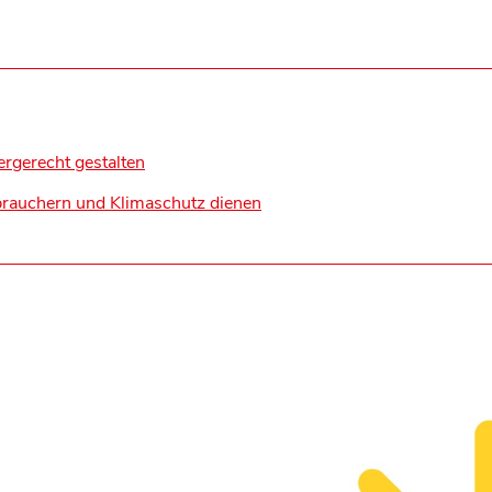
rgerecht gestalten
rauchern und Klimaschutz dienen