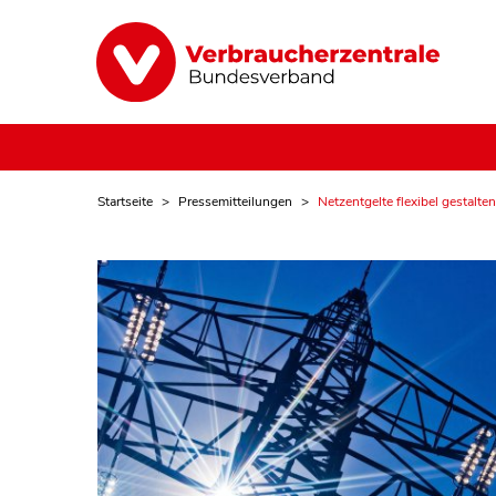
Startseite
Pressemitteilungen
Netzentgelte flexibel gestalten