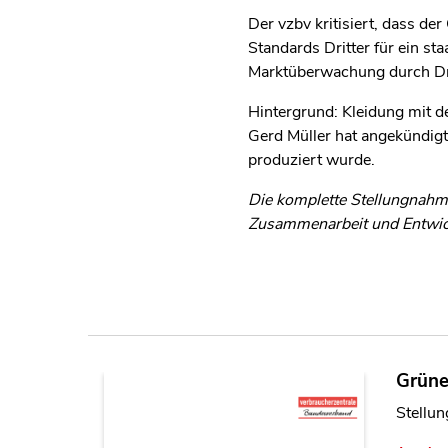
Der vzbv kritisiert, dass d
Standards Dritter für ein sta
Marktüberwachung durch Drit
Hintergrund: Kleidung mit 
Gerd Müller hat angekündigt
produziert wurde.
Die komplette Stellungnahm
Zusammenarbeit und Entwic
Grüne
Stellu