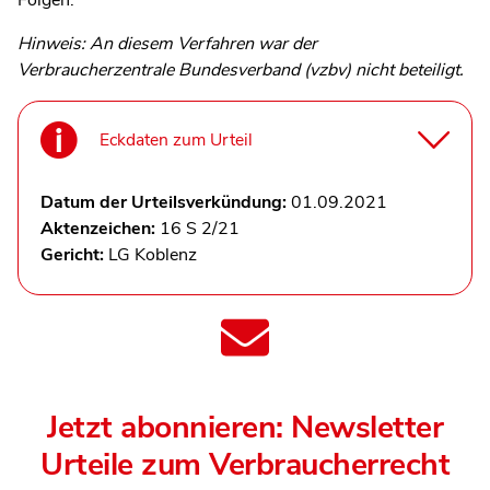
Hinweis: An diesem Verfahren war der
Verbraucherzentrale Bundesverband (vzbv) nicht beteiligt.
Eckdaten zum Urteil
Datum der Urteilsverkündung:
01.09.2021
Aktenzeichen:
16 S 2/21
Gericht:
LG Koblenz
Jetzt abonnieren: Newsletter
Urteile zum Verbraucherrecht