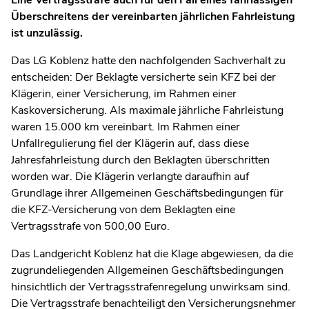
Überschreitens der vereinbarten jährlichen Fahrleistung
ist unzulässig.
Das LG Koblenz hatte den nachfolgenden Sachverhalt zu
entscheiden: Der Beklagte versicherte sein KFZ bei der
Klägerin, einer Versicherung, im Rahmen einer
Kaskoversicherung. Als maximale jährliche Fahrleistung
waren 15.000 km vereinbart. Im Rahmen einer
Unfallregulierung fiel der Klägerin auf, dass diese
Jahresfahrleistung durch den Beklagten überschritten
worden war. Die Klägerin verlangte daraufhin auf
Grundlage ihrer Allgemeinen Geschäftsbedingungen für
die KFZ-Versicherung von dem Beklagten eine
Vertragsstrafe von 500,00 Euro.
Das Landgericht Koblenz hat die Klage abgewiesen, da die
zugrundeliegenden Allgemeinen Geschäftsbedingungen
hinsichtlich der Vertragsstrafenregelung unwirksam sind.
Die Vertragsstrafe benachteiligt den Versicherungsnehmer