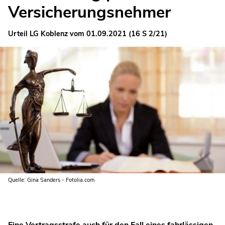
Versicherungsnehmer
Urteil LG Koblenz vom 01.09.2021 (16 S 2/21)
Quelle: Gina Sanders - Fotolia.com
Eine Vertragsstrafe auch für den Fall eines fahrlässigen