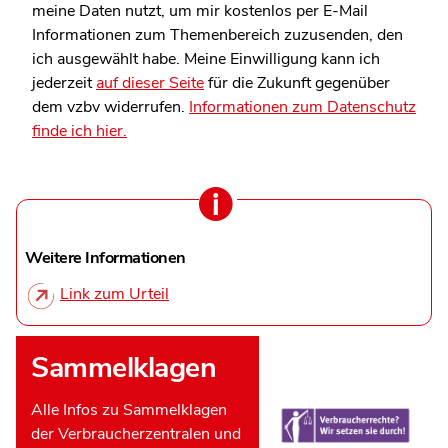
meine Daten nutzt, um mir kostenlos per E-Mail
Informationen zum Themenbereich zuzusenden, den
ich ausgewählt habe. Meine Einwilligung kann ich
jederzeit
auf dieser Seite
für die Zukunft gegenüber
dem vzbv widerrufen.
Informationen zum Datenschutz
finde ich hier.
Weitere Informationen
Link zum Urteil
Sammelklagen
Alle Infos zu Sammelklagen
der Verbraucherzentralen und