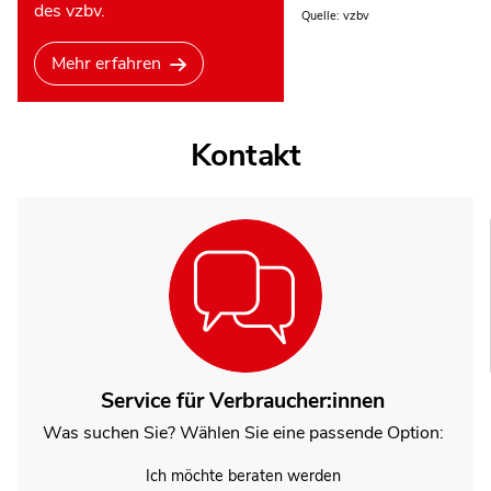
des vzbv.
Quelle: vzbv
Mehr erfahren
Kontakt
Service für Verbraucher:innen
Was suchen Sie? Wählen Sie eine passende Option:
Ich möchte beraten werden