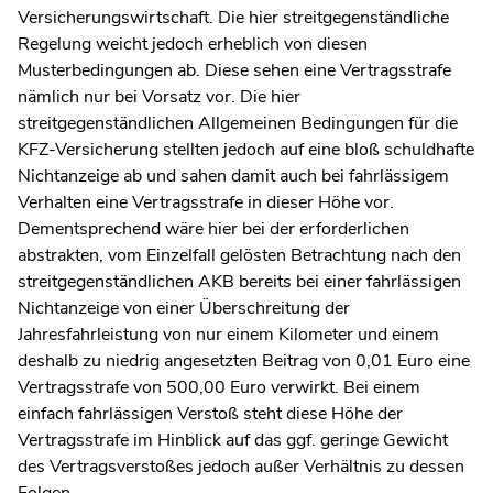
Versicherungswirtschaft. Die hier streitgegenständliche
Regelung weicht jedoch erheblich von diesen
Musterbedingungen ab. Diese sehen eine Vertragsstrafe
nämlich nur bei Vorsatz vor. Die hier
streitgegenständlichen Allgemeinen Bedingungen für die
KFZ-Versicherung stellten jedoch auf eine bloß schuldhafte
Nichtanzeige ab und sahen damit auch bei fahrlässigem
Verhalten eine Vertragsstrafe in dieser Höhe vor.
Dementsprechend wäre hier bei der erforderlichen
abstrakten, vom Einzelfall gelösten Betrachtung nach den
streitgegenständlichen AKB bereits bei einer fahrlässigen
Nichtanzeige von einer Überschreitung der
Jahresfahrleistung von nur einem Kilometer und einem
deshalb zu niedrig angesetzten Beitrag von 0,01 Euro eine
Vertragsstrafe von 500,00 Euro verwirkt. Bei einem
einfach fahrlässigen Verstoß steht diese Höhe der
Vertragsstrafe im Hinblick auf das ggf. geringe Gewicht
des Vertragsverstoßes jedoch außer Verhältnis zu dessen
Folgen.