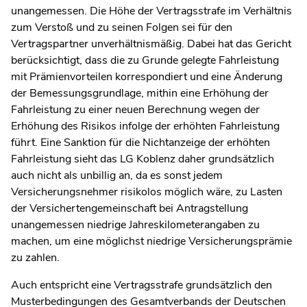
unangemessen. Die Höhe der Vertragsstrafe im Verhältnis
zum Verstoß und zu seinen Folgen sei für den
Vertragspartner unverhältnismäßig. Dabei hat das Gericht
berücksichtigt, dass die zu Grunde gelegte Fahrleistung
mit Prämienvorteilen korrespondiert und eine Änderung
der Bemessungsgrundlage, mithin eine Erhöhung der
Fahrleistung zu einer neuen Berechnung wegen der
Erhöhung des Risikos infolge der erhöhten Fahrleistung
führt. Eine Sanktion für die Nichtanzeige der erhöhten
Fahrleistung sieht das LG Koblenz daher grundsätzlich
auch nicht als unbillig an, da es sonst jedem
Versicherungsnehmer risikolos möglich wäre, zu Lasten
der Versichertengemeinschaft bei Antragstellung
unangemessen niedrige Jahreskilometerangaben zu
machen, um eine möglichst niedrige Versicherungsprämie
zu zahlen.
Auch entspricht eine Vertragsstrafe grundsätzlich den
Musterbedingungen des Gesamtverbands der Deutschen