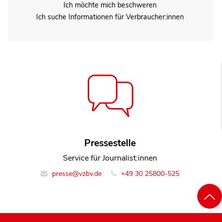
Ich möchte mich beschweren
Ich suche Informationen für Verbraucher:innen
Pressestelle
Service für Journalist:innen
presse@vzbv.de
+49 30 25800-525