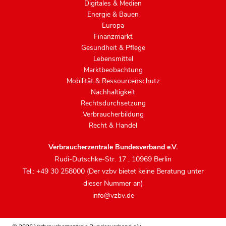
Digitales & Medien
Energie & Bauen
Europa
Finanzmarkt
Gesundheit & Pflege
Lebensmittel
Marktbeobachtung
Mobilität & Ressourcenschutz
Nachhaltigkeit
Rechtsdurchsetzung
Verbraucherbildung
Recht & Handel
Verbraucherzentrale Bundesverband e.V.
Rudi-Dutschke-Str. 17
,
10969 Berlin
Tel.: +49 30 258000 (Der vzbv bietet keine Beratung unter
dieser Nummer an)
info@vzbv.de