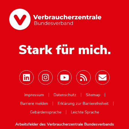
Stark für mich.
Mastodon
Impressum
Datenschutz
Sitemap
Barriere melden
Erklärung zur Barrierefreiheit
Gebärdensprache
Leichte Sprache
Arbeitsfelder des Verbraucherzentrale Bundesverbands