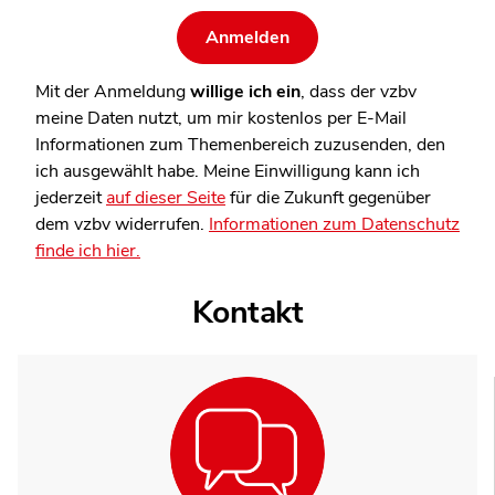
Mit der Anmeldung
willige ich ein
, dass der vzbv
meine Daten nutzt, um mir kostenlos per E-Mail
Informationen zum Themenbereich zuzusenden, den
ich ausgewählt habe. Meine Einwilligung kann ich
jederzeit
auf dieser Seite
für die Zukunft gegenüber
dem vzbv widerrufen.
Informationen zum Datenschutz
finde ich hier.
Kontakt