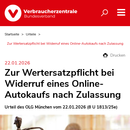
Startseite
Urteile
Zur Wertersatzpflicht bei Widerruf eines Online-Autokaufs nach Zulassung
Drucken
22.01.2026
Zur Wertersatzpflicht bei
Widerruf eines Online-
Autokaufs nach Zulassung
Urteil des OLG München vom 22.01.2026 (8 U 1813/25e)