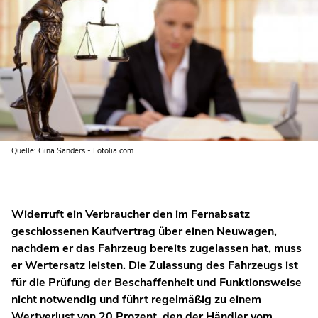
Quelle: Gina Sanders - Fotolia.com
Widerruft ein Verbraucher den im Fernabsatz
geschlossenen Kaufvertrag über einen Neuwagen,
nachdem er das Fahrzeug bereits zugelassen hat, muss
er Wertersatz leisten. Die Zulassung des Fahrzeugs ist
für die Prüfung der Beschaffenheit und Funktionsweise
nicht notwendig und führt regelmäßig zu einem
Wertverlust von 20 Prozent, den der Händler vom