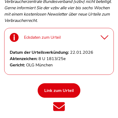
Verbraucherzentrale Bundesverband (vzbv) nicht beteiligt.
Gerne informiert Sie der vzbv alle vier bis sechs Wochen
mit einem kostenlosen Newsletter über neue Urteile zum
Verbraucherrecht.
Eckdaten zum Urteil
Datum der Urteilsverkündung:
22.01.2026
Aktenzeichen:
8 U 1813/25e
Gericht:
OLG München
Link zum Urteil