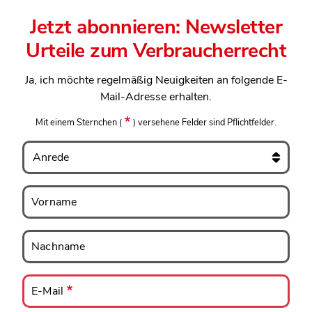
Jetzt abonnieren: Newsletter
Urteile zum Verbraucherrecht
Ja, ich möchte regelmäßig Neuigkeiten an folgende E-
Mail-Adresse erhalten.
Mit einem Sternchen
(
)
versehene Felder sind Pflichtfelder.
Anrede
Vorname
Vorname
Nachname
Nachname
E-
Mail
E-Mail