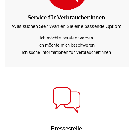
Service für Verbraucher:innen
Was suchen Sie? Wählen Sie eine passende Option:
Ich möchte beraten werden
Ich möchte mich beschweren
Ich suche Informationen für Verbraucher:innen
Pressestelle