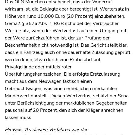
Das OLG München entscheidet, dass der Widerruf
wirksam ist, die Beklagte aber berechtigt ist, Wertersatz in
Höhe von rund 10.000 Euro (20 Prozent) einzubehalten.
Gemäß § 357a Abs. 1 BGB schuldet der Verbraucher
Wertersatz, wenn der Wertverlust auf einen Umgang mit
der Ware zurückzuführen ist, der zur Prüfung der
Beschaffenheit nicht notwendig ist. Das Gericht stellt klar,
dass ein Fahrzeug auch ohne dauerhafte Zulassung geprüft
werden kann, etwa durch eine Probefahrt auf
Privatgelände oder mittels roter
Überführungskennzeichen. Die erfolgte Erstzulassung
macht aus dem Neuwagen faktisch einen
Gebrauchtwagen, was einen erheblichen merkantilen
Minderwert darstellt. Diesen Wertverlust schätzt der Senat
unter Berücksichtigung der marktüblichen Gegebenheiten
pauschal auf 20 Prozent, den sich der Kläger anrechnen
lassen muss
Hinweis: An diesem Verfahren war der