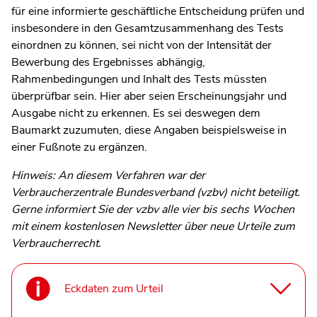
für eine informierte geschäftliche Entscheidung prüfen und
insbesondere in den Gesamtzusammenhang des Tests
einordnen zu können, sei nicht von der Intensität der
Bewerbung des Ergebnisses abhängig,
Rahmenbedingungen und Inhalt des Tests müssten
überprüfbar sein. Hier aber seien Erscheinungsjahr und
Ausgabe nicht zu erkennen. Es sei deswegen dem
Baumarkt zuzumuten, diese Angaben beispielsweise in
einer Fußnote zu ergänzen.
Hinweis: An diesem Verfahren war der
Verbraucherzentrale Bundesverband (vzbv) nicht beteiligt.
Gerne informiert Sie der vzbv alle vier bis sechs Wochen
mit einem kostenlosen Newsletter über neue Urteile zum
Verbraucherrecht.
Eckdaten zum Urteil