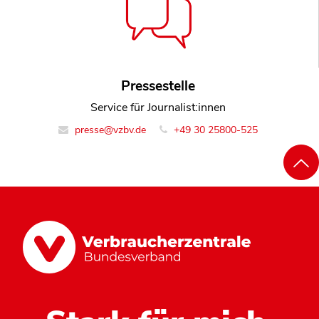
Pressestelle
Service für Journalist:innen
presse@vzbv.de
+49 30 25800-525