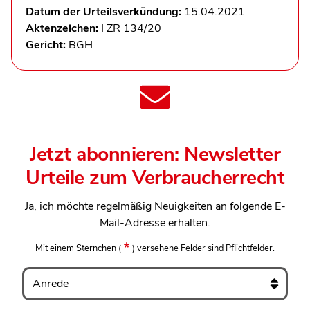
Datum der Urteilsverkündung:
15.04.2021
Aktenzeichen:
I ZR 134/20
Gericht:
BGH
Jetzt abonnieren: Newsletter
Urteile zum Verbraucherrecht
Ja, ich möchte regelmäßig Neuigkeiten an folgende E-
Mail-Adresse erhalten.
Mit einem Sternchen
(
)
versehene Felder sind Pflichtfelder.
Anrede