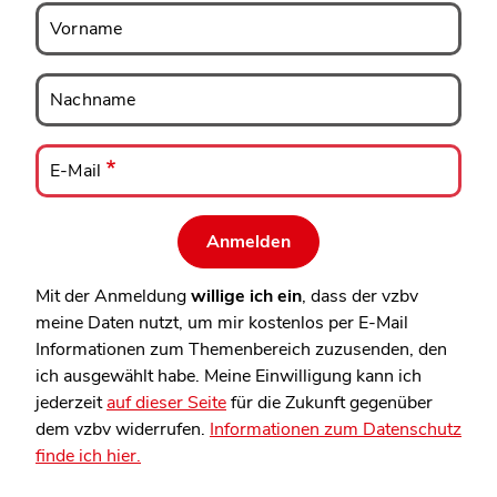
Vorname
Vorname
Nachname
Nachname
E-
Mail
E-Mail
Mit der Anmeldung
willige ich ein
, dass der vzbv
meine Daten nutzt, um mir kostenlos per E-Mail
Informationen zum Themenbereich zuzusenden, den
ich ausgewählt habe. Meine Einwilligung kann ich
jederzeit
auf dieser Seite
für die Zukunft gegenüber
dem vzbv widerrufen.
Informationen zum Datenschutz
finde ich hier.