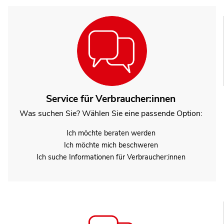
Service für Verbraucher:innen
Was suchen Sie? Wählen Sie eine passende Option:
Ich möchte beraten werden
Ich möchte mich beschweren
Ich suche Informationen für Verbraucher:innen