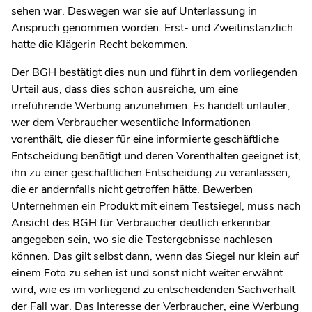
sehen war. Deswegen war sie auf Unterlassung in
Anspruch genommen worden. Erst- und Zweitinstanzlich
hatte die Klägerin Recht bekommen.
Der BGH bestätigt dies nun und führt in dem vorliegenden
Urteil aus, dass dies schon ausreiche, um eine
irreführende Werbung anzunehmen. Es handelt unlauter,
wer dem Verbraucher wesentliche Informationen
vorenthält, die dieser für eine informierte geschäftliche
Entscheidung benötigt und deren Vorenthalten geeignet ist,
ihn zu einer geschäftlichen Entscheidung zu veranlassen,
die er andernfalls nicht getroffen hätte. Bewerben
Unternehmen ein Produkt mit einem Testsiegel, muss nach
Ansicht des BGH für Verbraucher deutlich erkennbar
angegeben sein, wo sie die Testergebnisse nachlesen
können. Das gilt selbst dann, wenn das Siegel nur klein auf
einem Foto zu sehen ist und sonst nicht weiter erwähnt
wird, wie es im vorliegend zu entscheidenden Sachverhalt
der Fall war. Das Interesse der Verbraucher, eine Werbung