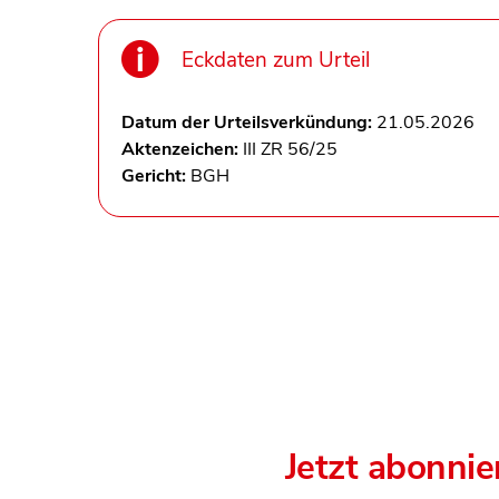
Eckdaten zum Urteil
Datum der Urteilsverkündung:
21.05.2026
Aktenzeichen:
III ZR 56/25
Gericht:
BGH
Jetzt abonnie