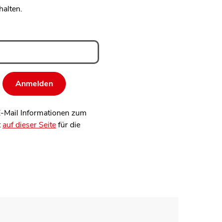
halten.
 E-Mail Informationen zum
t
auf dieser Seite
für die