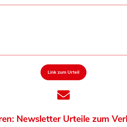
Link zum Urteil
ren: Newsletter Urteile zum Ve