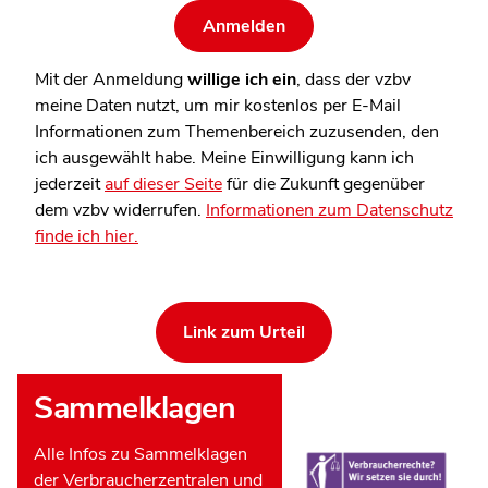
Mit der Anmeldung
willige ich ein
, dass der vzbv
meine Daten nutzt, um mir kostenlos per E-Mail
Informationen zum Themenbereich zuzusenden, den
ich ausgewählt habe. Meine Einwilligung kann ich
jederzeit
auf dieser Seite
für die Zukunft gegenüber
dem vzbv widerrufen.
Informationen zum Datenschutz
finde ich hier.
Link zum Urteil
Sammelklagen
Alle Infos zu Sammelklagen
der Verbraucherzentralen und