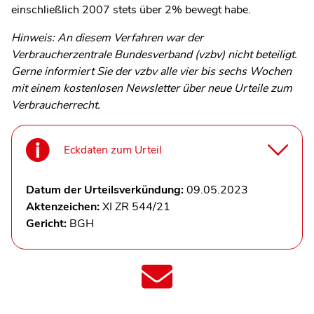
einschließlich 2007 stets über 2% bewegt habe.
Hinweis: An diesem Verfahren war der
Verbraucherzentrale Bundesverband (vzbv) nicht beteiligt.
Gerne informiert Sie der vzbv alle vier bis sechs Wochen
mit einem kostenlosen Newsletter über neue Urteile zum
Verbraucherrecht.
Eckdaten zum Urteil
Datum der Urteilsverkündung:
09.05.2023
Aktenzeichen:
XI ZR 544/21
Gericht:
BGH