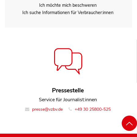
Ich möchte mich beschweren
Ich suche Informationen für Verbraucher:innen
Pressestelle
Service für Journalist:innen
presse@vzbv.de
+49 30 25800-525