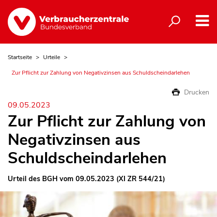
Startseite
Urteile
Zur Pflicht zur Zahlung von Negativzinsen aus Schuldscheindarlehen
Drucken
09.05.2023
Zur Pflicht zur Zahlung von
Negativzinsen aus
Schuldscheindarlehen
Urteil des BGH vom 09.05.2023 (XI ZR 544/21)