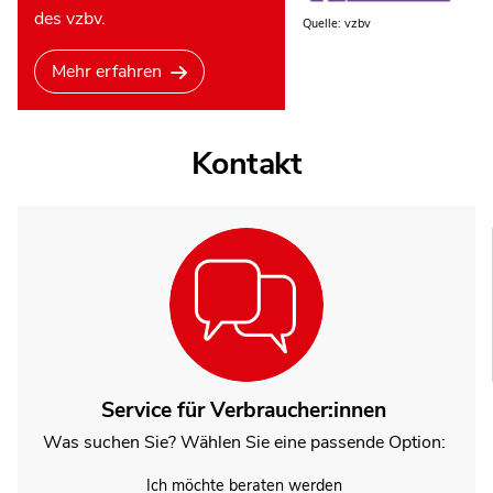
des vzbv.
Quelle: vzbv
Mehr erfahren
Kontakt
Service für Verbraucher:innen
Was suchen Sie? Wählen Sie eine passende Option:
Ich möchte beraten werden