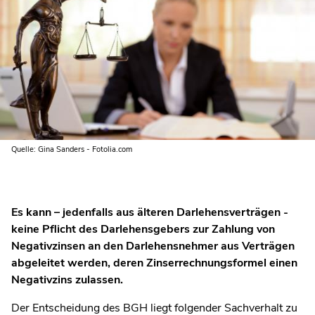
Quelle: Gina Sanders - Fotolia.com
Es kann – jedenfalls aus älteren Darlehensverträgen -
keine Pflicht des Darlehensgebers zur Zahlung von
Negativzinsen an den Darlehensnehmer aus Verträgen
abgeleitet werden, deren Zinserrechnungsformel einen
Negativzins zulassen.
Der Entscheidung des BGH liegt folgender Sachverhalt zu