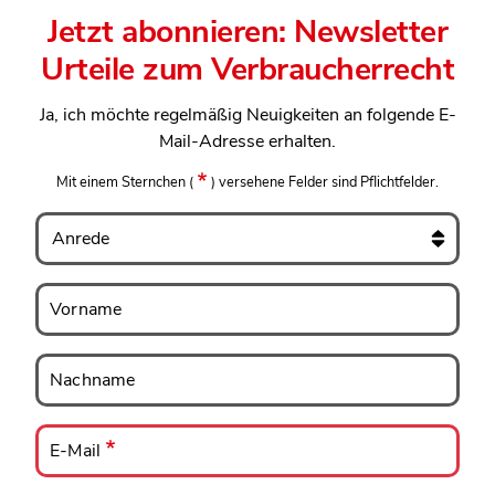
Jetzt abonnieren: Newsletter
Urteile zum Verbraucherrecht
Ja, ich möchte regelmäßig Neuigkeiten an folgende E-
Mail-Adresse erhalten.
Mit einem Sternchen
(
)
versehene Felder sind Pflichtfelder.
Anrede
Vorname
Vorname
Nachname
Nachname
E-
Mail
E-Mail