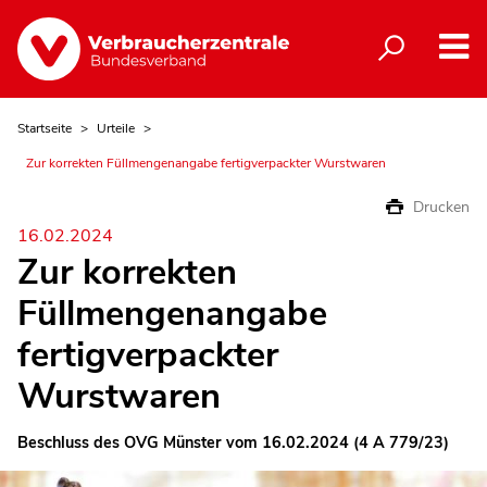
Startseite
Urteile
Zur korrekten Füllmengenangabe fertigverpackter Wurstwaren
Drucken
16.02.2024
Zur korrekten
Füllmengenangabe
fertigverpackter
Wurstwaren
Beschluss des OVG Münster vom 16.02.2024 (4 A 779/23)