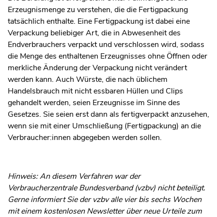
Erzeugnismenge zu verstehen, die die Fertigpackung
tatsächlich enthalte. Eine Fertigpackung ist dabei eine
Verpackung beliebiger Art, die in Abwesenheit des
Endverbrauchers verpackt und verschlossen wird, sodass
die Menge des enthaltenen Erzeugnisses ohne Öffnen oder
merkliche Änderung der Verpackung nicht verändert
werden kann. Auch Würste, die nach üblichem
Handelsbrauch mit nicht essbaren Hüllen und Clips
gehandelt werden, seien Erzeugnisse im Sinne des
Gesetzes. Sie seien erst dann als fertigverpackt anzusehen,
wenn sie mit einer Umschließung (Fertigpackung) an die
Verbraucher:innen abgegeben werden sollen.
Hinweis: An diesem Verfahren war der
Verbraucherzentrale Bundesverband (vzbv) nicht beteiligt.
Gerne informiert Sie der vzbv alle vier bis sechs Wochen
mit einem kostenlosen Newsletter über neue Urteile zum