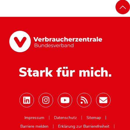
Stark für mich.
Mastodon
Impressum
Datenschutz
Sitemap
Barriere melden
Erklärung zur Barrierefreiheit