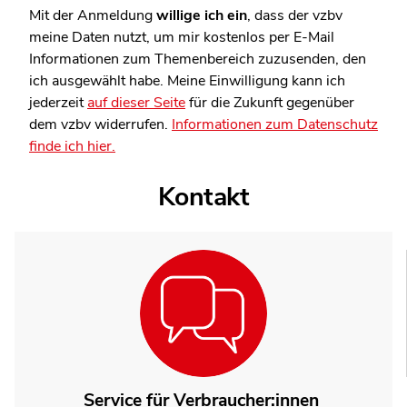
Mit der Anmeldung
willige ich ein
, dass der vzbv
meine Daten nutzt, um mir kostenlos per E-Mail
Informationen zum Themenbereich zuzusenden, den
ich ausgewählt habe. Meine Einwilligung kann ich
jederzeit
auf dieser Seite
für die Zukunft gegenüber
dem vzbv widerrufen.
Informationen zum Datenschutz
finde ich hier.
Kontakt
Service für Verbraucher:innen