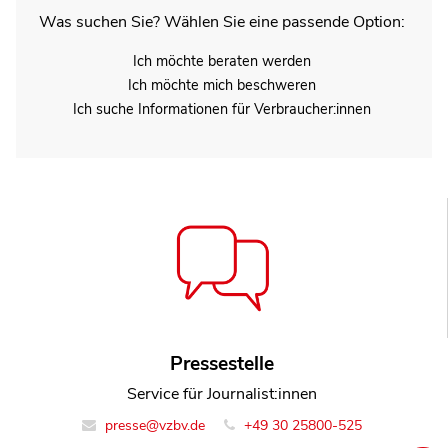
Was suchen Sie? Wählen Sie eine passende Option:
Ich möchte beraten werden
Ich möchte mich beschweren
Ich suche Informationen für Verbraucher:innen
Pressestelle
Service für Journalist:innen
presse@vzbv.de
+49 30 25800-525