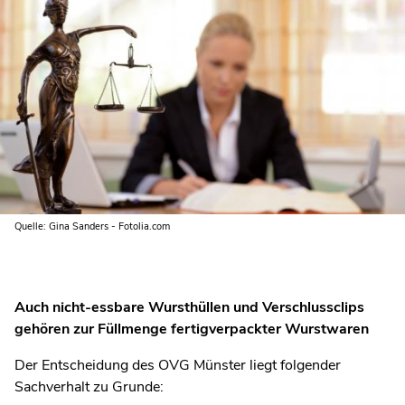
Quelle: Gina Sanders - Fotolia.com
Auch nicht-essbare Wursthüllen und Verschlussclips
gehören zur Füllmenge fertigverpackter Wurstwaren
Der Entscheidung des OVG Münster liegt folgender
Sachverhalt zu Grunde: