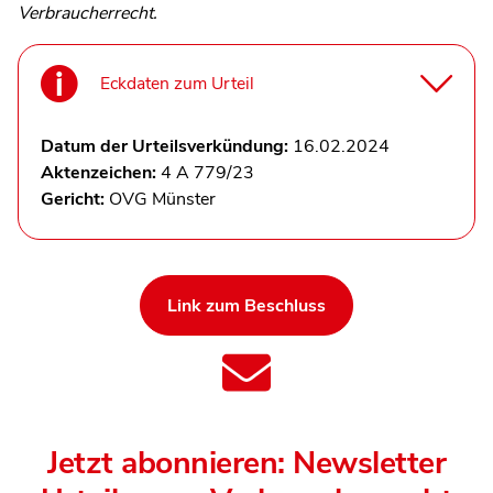
Verbraucherrecht.
Eckdaten zum Urteil
Datum der Urteilsverkündung:
16.02.2024
Aktenzeichen:
4 A 779/23
Gericht:
OVG Münster
Link zum Beschluss
Jetzt abonnieren: Newsletter