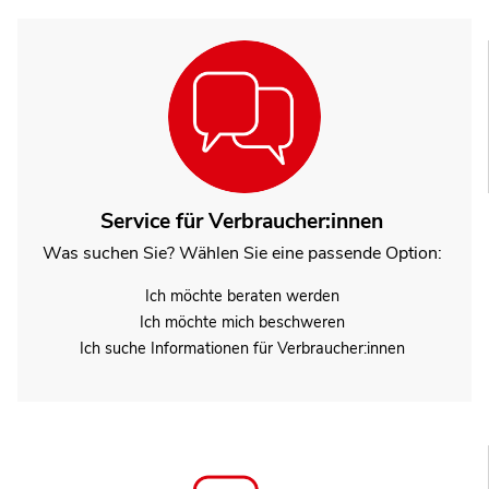
Service für Verbraucher:innen
Was suchen Sie? Wählen Sie eine passende Option:
Ich möchte beraten werden
Ich möchte mich beschweren
Ich suche Informationen für Verbraucher:innen