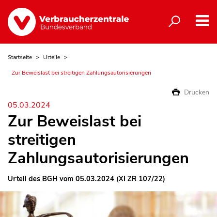
Startseite
Urteile
Zur Beweislast bei streitigen Zahlungsautorisierungen
Drucken
05.03.2024
Zur Beweislast bei
streitigen
Zahlungsautorisierungen
Urteil des BGH vom 05.03.2024 (XI ZR 107/22)