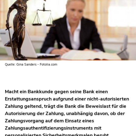
Quelle: Gina Sanders - Fotolia.com
Macht ein Bankkunde gegen seine Bank einen
Erstattungsanspruch aufgrund einer nicht-autorisierten
Zahlung geltend, trägt die Bank die Beweislast für die
Autorisierung der Zahlung, unabhängig davon, ob der
Zahlungsvorgang auf dem Einsatz eines
Zahlungsauthentifizierungsinstruments mit
personalisierten Sicherheitsmerkmalen beruht.