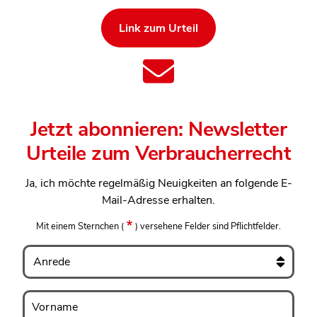
Link zum Urteil
Jetzt abonnieren: Newsletter
Urteile zum Verbraucherrecht
Ja, ich möchte regelmäßig Neuigkeiten an folgende E-
Mail-Adresse erhalten.
Mit einem Sternchen
(
)
versehene Felder sind Pflichtfelder.
Anrede
Vorname
Vorname