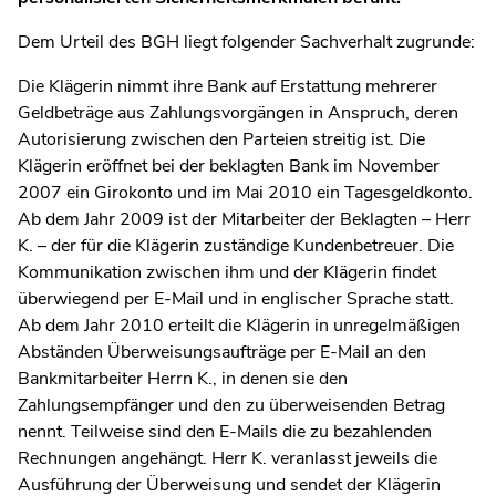
Dem Urteil des BGH liegt folgender Sachverhalt zugrunde:
Die Klägerin nimmt ihre Bank auf Erstattung mehrerer
Geldbeträge aus Zahlungsvorgängen in Anspruch, deren
Autorisierung zwischen den Parteien streitig ist. Die
Klägerin eröffnet bei der beklagten Bank im November
2007 ein Girokonto und im Mai 2010 ein Tagesgeldkonto.
Ab dem Jahr 2009 ist der Mitarbeiter der Beklagten – Herr
K. – der für die Klägerin zuständige Kundenbetreuer. Die
Kommunikation zwischen ihm und der Klägerin findet
überwiegend per E-Mail und in englischer Sprache statt.
Ab dem Jahr 2010 erteilt die Klägerin in unregelmäßigen
Abständen Überweisungsaufträge per E-Mail an den
Bankmitarbeiter Herrn K., in denen sie den
Zahlungsempfänger und den zu überweisenden Betrag
nennt. Teilweise sind den E-Mails die zu bezahlenden
Rechnungen angehängt. Herr K. veranlasst jeweils die
Ausführung der Überweisung und sendet der Klägerin