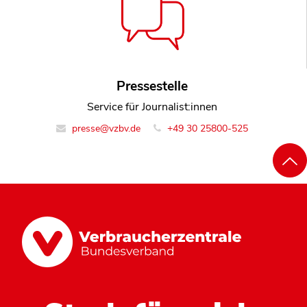
Pressestelle
Service für Journalist:innen
presse@vzbv.de
+49 30 25800-525