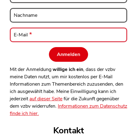
Nachname
Nachname
E-
Mail
E-Mail
Mit der Anmeldung
willige ich ein
, dass der vzbv
meine Daten nutzt, um mir kostenlos per E-Mail
Informationen zum Themenbereich zuzusenden, den
ich ausgewählt habe. Meine Einwilligung kann ich
jederzeit
auf dieser Seite
für die Zukunft gegenüber
dem vzbv widerrufen.
Informationen zum Datenschutz
finde ich hier.
Kontakt