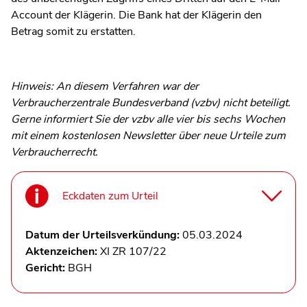
Account der Klägerin. Die Bank hat der Klägerin den
Betrag somit zu erstatten.
Hinweis: An diesem Verfahren war der
Verbraucherzentrale Bundesverband (vzbv) nicht beteiligt.
Gerne informiert Sie der vzbv alle vier bis sechs Wochen
mit einem kostenlosen Newsletter über neue Urteile zum
Verbraucherrecht.
Eckdaten zum Urteil
Datum der Urteilsverkündung:
05.03.2024
Aktenzeichen:
XI ZR 107/22
Gericht:
BGH