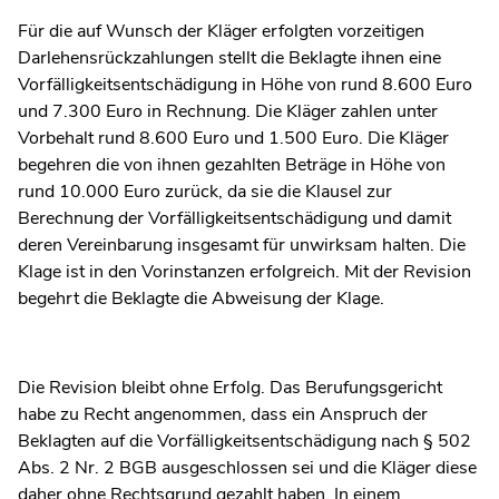
Für die auf Wunsch der Kläger erfolgten vorzeitigen
Darlehensrückzahlungen stellt die Beklagte ihnen eine
Vorfälligkeitsentschädigung in Höhe von rund 8.600 Euro
und 7.300 Euro in Rechnung. Die Kläger zahlen unter
Vorbehalt rund 8.600 Euro und 1.500 Euro. Die Kläger
begehren die von ihnen gezahlten Beträge in Höhe von
rund 10.000 Euro zurück, da sie die Klausel zur
Berechnung der Vorfälligkeitsentschädigung und damit
deren Vereinbarung insgesamt für unwirksam halten. Die
Klage ist in den Vorinstanzen erfolgreich. Mit der Revision
begehrt die Beklagte die Abweisung der Klage.
Die Revision bleibt ohne Erfolg. Das Berufungsgericht
habe zu Recht angenommen, dass ein Anspruch der
Beklagten auf die Vorfälligkeitsentschädigung nach § 502
Abs. 2 Nr. 2 BGB ausgeschlossen sei und die Kläger diese
daher ohne Rechtsgrund gezahlt haben. In einem