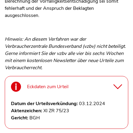
Berechnung der Vorfälligkeitsentschädigung sei somit
fehlerhaft und der Anspruch der Beklagten
ausgeschlossen.
Hinweis: An diesem Verfahren war der
Verbraucherzentrale Bundesverband (vzbv) nicht beteiligt.
Gerne informiert Sie der vzbv alle vier bis sechs Wochen
mit einem kostenlosen Newsletter über neue Urteile zum
Verbraucherrecht.
Eckdaten zum Urteil
Datum der Urteilsverkündung:
03.12.2024
Aktenzeichen:
XI ZR 75/23
Gericht:
BGH