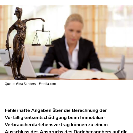
Quelle: Gina Sanders - Fotolia.com
Fehlerhafte Angaben über die Berechnung der
Vorfälligkeitsentschädigung beim Immobiliar-
Verbraucherdarlehensvertrag können zu einem
Ausschluss des Anspruchs des Darlehensgebers auf die