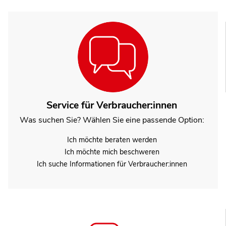
Service für Verbraucher:innen
Was suchen Sie? Wählen Sie eine passende Option:
Ich möchte beraten werden
Ich möchte mich beschweren
Ich suche Informationen für Verbraucher:innen