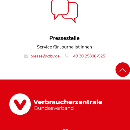
Pressestelle
Service für Journalist:innen
presse@vzbv.de
+49 30 25800-525