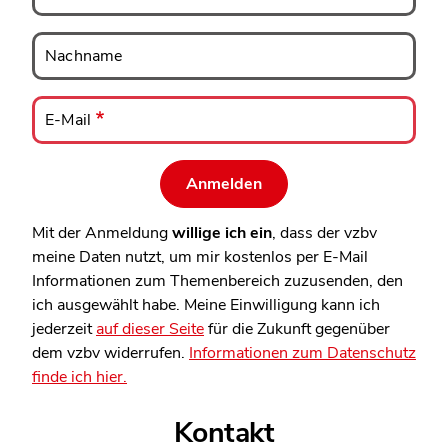
Nachname
Nachname
E-
Mail
E-Mail
Mit der Anmeldung
willige ich ein
, dass der vzbv
meine Daten nutzt, um mir kostenlos per E-Mail
Informationen zum Themenbereich zuzusenden, den
ich ausgewählt habe. Meine Einwilligung kann ich
jederzeit
auf dieser Seite
für die Zukunft gegenüber
dem vzbv widerrufen.
Informationen zum Datenschutz
finde ich hier.
Kontakt