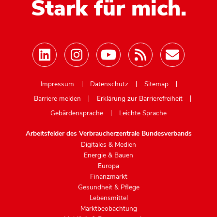
Stark für mich.
Mastodon
Impressum
Datenschutz
Sitemap
Barriere melden
Erklärung zur Barrierefreiheit
Gebärdensprache
Leichte Sprache
Arbeitsfelder des Verbraucherzentrale Bundesverbands
Digitales & Medien
Energie & Bauen
Europa
Finanzmarkt
Gesundheit & Pflege
Lebensmittel
Marktbeobachtung