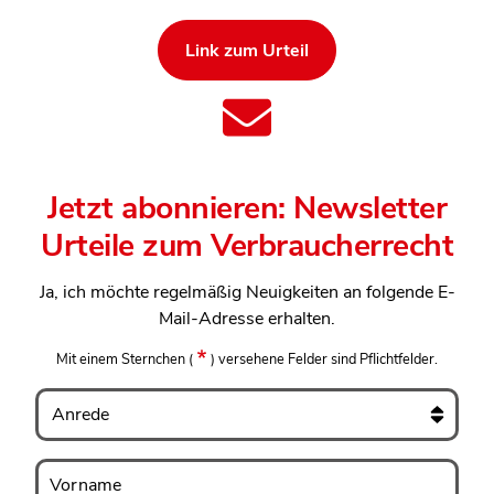
Link zum Urteil
Jetzt abonnieren: Newsletter
Urteile zum Verbraucherrecht
Ja, ich möchte regelmäßig Neuigkeiten an folgende E-
Mail-Adresse erhalten.
Mit einem Sternchen
(
)
versehene Felder sind Pflichtfelder.
Anrede
Vorname
Vorname