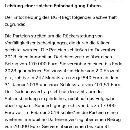
Leistung einer solchen Entschädigung führen.
Der Entscheidung des BGH liegt folgender Sachverhalt
zugrunde:
Die Parteien streiten um die Rückerstattung von
Vorfälligkeitsentschädigungen, die durch die Kläger
geleistet wurden. Die Parteien schließen im Dezember
2018 einen Immobiliar-Darlehensvertrag über einen
Betrag von 170.000 Euro. Sie vereinbaren einen bis Ende
2028 gebundenen Sollzinssatz in Höhe von 2,0 Prozent
p.a., zahlbar in 247 Monatsraten zu je 840 Euro ab dem
31. Januar 2019 und einer Schlussrate von 401,51 Euro.
Der Darlehensvertrag sieht für den Zeitraum der
Sollzinsbindung ein jährliches, nicht auf das Folgejahr
übertragbares Sondertilgungsrecht von bis zu 17.000
Euro vor. Im Februar 2019 schließen die Parteien einen
weiteren Immobiliar-Darlehensvertrag über einen Betrag
von 20.000 Euro. Sie vereinbaren einen bis zum 31.