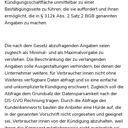
Kündigungsschaltfläche unmittelbar zu einer
Bestätigungsseite zu führen, die sie auffordert und ihnen
ermöglicht, die in § 312k Abs. 2 Satz 2 BGB genannten
Angaben zu machen.
Die nach dem Gesetz abzufragenden Angaben seien
zugleich als Minimal- und als Maximalvorgabe zu
verstehen. Die Beschränkung der zu verlangenden
Angaben solle Ausgestaltungen verhindern, bei denen der
Unternehmer weitere, für Verbraucher:innen nicht ohne
Weiteres verfügbare Daten abfragt und so eine einfache
und unkomplizierte Kündigung erschwert. Zugleich soll die
Abfrage dem Grundsatz der Datensparsamkeit nach der
DS-GVO Rechnung tragen. Durch die Abfrage des
Kundenkennworts bauten die Anbieter eine Hürde auf, die
in der genannten Vorschrift nicht vorgesehen und geeignet
sei, Verbraucher:innen von der Kündigung abzuhalten, weil
ihnen das Kennwort möglicherweise nicht zugänglich sei.