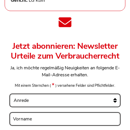
Gericht:
LG Köln
Jetzt abonnieren: Newsletter
Urteile zum Verbraucherrecht
Ja, ich möchte regelmäßig Neuigkeiten an folgende E-
Mail-Adresse erhalten.
Mit einem Sternchen
(
)
versehene Felder sind Pflichtfelder.
Anrede
Vorname
Vorname