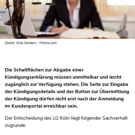
Quelle: Gina Sanders - Fotolia.com
Die Schaltflächen zur Abgabe einer
Kündigungserklärung müssen unmittelbar und leicht
zugänglich zur Verfügung stehen. Die Seite zur Eingabe
der Kündigungsdetails und der Button zur Übermittlung
der Kündigung dürfen nicht erst nach der Anmeldung
im Kundenportal erreichbar sein.
Der Entscheidung des LG Köln liegt folgender Sachverhalt
zugrunde: