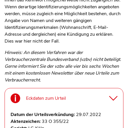
Wenn derartige Identifizierungsmöglichkeiten angeboten
werden, müsse zugleich eine Möglichkeit bestehen, durch
Angabe von Namen und weiteren gängigen
Identifizierungsmerkmalen (Wohnanschrift, E-Mail-
Adresse und dergleichen) eine Kündigung zu erklären.
Dies war hier nicht der Fall.
Hinweis: An diesem Verfahren war der
Verbraucherzentrale Bundesverband (vzbv) nicht beteiligt.
Gerne informiert Sie der vzbv alle vier bis sechs Wochen
mit einem kostenlosen Newsletter über neue Urteile zum
Verbraucherrecht.
Eckdaten zum Urteil
Datum der Urteilsverkündung:
29.07.2022
Aktenzeichen:
33 O 355/22