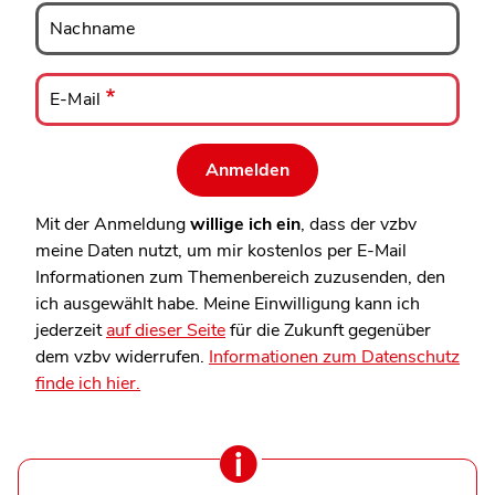
Nachname
Nachname
E-
Mail
E-Mail
Mit der Anmeldung
willige ich ein
, dass der vzbv
meine Daten nutzt, um mir kostenlos per E-Mail
Informationen zum Themenbereich zuzusenden, den
ich ausgewählt habe. Meine Einwilligung kann ich
jederzeit
auf dieser Seite
für die Zukunft gegenüber
dem vzbv widerrufen.
Informationen zum Datenschutz
finde ich hier.