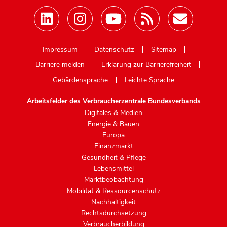
Mastodon
Impressum
Datenschutz
Sitemap
Barriere melden
Erklärung zur Barrierefreiheit
Gebärdensprache
Leichte Sprache
Arbeitsfelder des Verbraucherzentrale Bundesverbands
Digitales & Medien
Energie & Bauen
Europa
Finanzmarkt
Gesundheit & Pflege
Lebensmittel
Marktbeobachtung
Mobilität & Ressourcenschutz
Nachhaltigkeit
Rechtsdurchsetzung
Verbraucherbildung