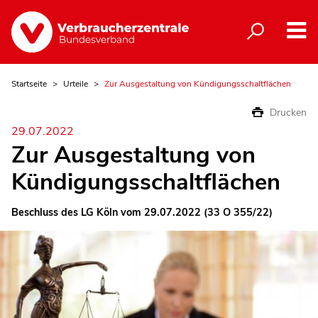
Startseite
Urteile
Zur Ausgestaltung von Kündigungsschaltflächen
Drucken
29.07.2022
Zur Ausgestaltung von
Kündigungsschaltflächen
Beschluss des LG Köln vom 29.07.2022 (33 O 355/22)