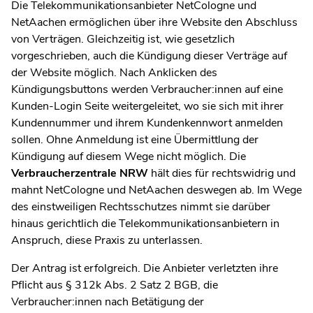
Die Telekommunikationsanbieter NetCologne und
NetAachen ermöglichen über ihre Website den Abschluss
von Verträgen. Gleichzeitig ist, wie gesetzlich
vorgeschrieben, auch die Kündigung dieser Verträge auf
der Website möglich. Nach Anklicken des
Kündigungsbuttons werden Verbraucher:innen auf eine
Kunden-Login Seite weitergeleitet, wo sie sich mit ihrer
Kundennummer und ihrem Kundenkennwort anmelden
sollen. Ohne Anmeldung ist eine Übermittlung der
Kündigung auf diesem Wege nicht möglich. Die
Verbraucherzentrale NRW
hält dies für rechtswidrig und
mahnt NetCologne und NetAachen deswegen ab. Im Wege
des einstweiligen Rechtsschutzes nimmt sie darüber
hinaus gerichtlich die Telekommunikationsanbietern in
Anspruch, diese Praxis zu unterlassen.
Der Antrag ist erfolgreich. Die Anbieter verletzten ihre
Pflicht aus § 312k Abs. 2 Satz 2 BGB, die
Verbraucher:innen nach Betätigung der