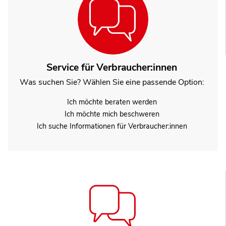
Service für Verbraucher:innen
Was suchen Sie? Wählen Sie eine passende Option:
Ich möchte beraten werden
Ich möchte mich beschweren
Ich suche Informationen für Verbraucher:innen