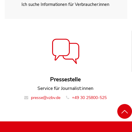
Ich suche Informationen für Verbraucher:innen
Pressestelle
Service für Journalist:innen
presse@vzbv.de
+49 30 25800-525