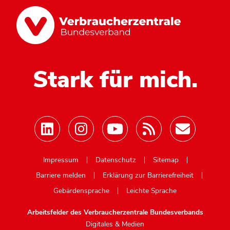
Stark für mich.
Mastodon
Impressum
Datenschutz
Sitemap
Barriere melden
Erklärung zur Barrierefreiheit
Gebärdensprache
Leichte Sprache
Arbeitsfelder des Verbraucherzentrale Bundesverbands
Digitales & Medien