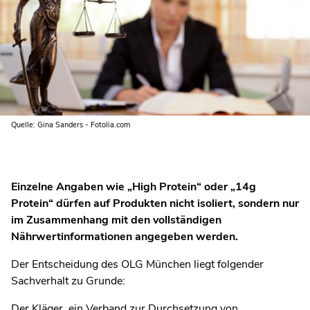
Quelle: Gina Sanders - Fotolia.com
Einzelne Angaben wie „High Protein“ oder „14g
Protein“ dürfen auf Produkten nicht isoliert, sondern nur
im Zusammenhang mit den vollständigen
Nährwertinformationen angegeben werden.
Der Entscheidung des OLG München liegt folgender
Sachverhalt zu Grunde:
Der Kläger, ein Verband zur Durchsetzung von