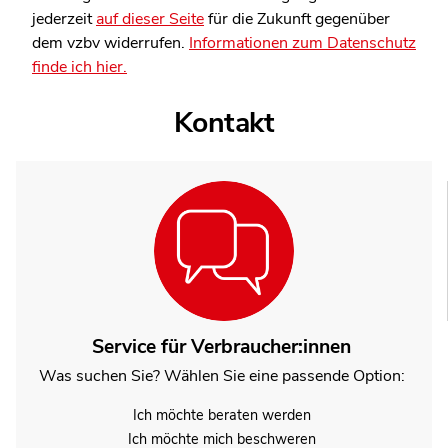
jederzeit
auf dieser Seite
für die Zukunft gegenüber
dem vzbv widerrufen.
Informationen zum Datenschutz
finde ich hier.
Kontakt
Service für Verbraucher:innen
Was suchen Sie? Wählen Sie eine passende Option:
Ich möchte beraten werden
Ich möchte mich beschweren