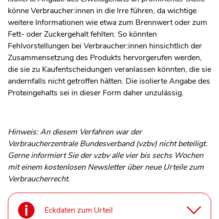
könne Verbraucher:innen in die Irre führen, da wichtige
weitere Informationen wie etwa zum Brennwert oder zum
Fett- oder Zuckergehalt fehlten. So könnten
Fehlvorstellungen bei Verbraucher:innen hinsichtlich der
Zusammensetzung des Produkts hervorgerufen werden,
die sie zu Kaufentscheidungen veranlassen könnten, die sie
andernfalls nicht getroffen hätten. Die isolierte Angabe des
Proteingehalts sei in dieser Form daher unzulässig.
Hinweis: An diesem Verfahren war der
Verbraucherzentrale Bundesverband (vzbv) nicht beteiligt.
Gerne informiert Sie der vzbv alle vier bis sechs Wochen
mit einem kostenlosen Newsletter über neue Urteile zum
Verbraucherrecht.
Eckdaten zum Urteil