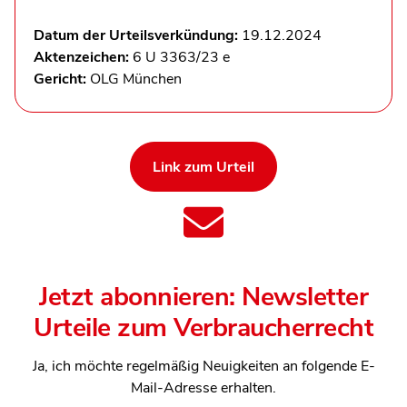
Datum der Urteilsverkündung:
19.12.2024
Aktenzeichen:
6 U 3363/23 e
Gericht:
OLG München
Link zum Urteil
Jetzt abonnieren: Newsletter
Urteile zum Verbraucherrecht
Ja, ich möchte regelmäßig Neuigkeiten an folgende E-
Mail-Adresse erhalten.