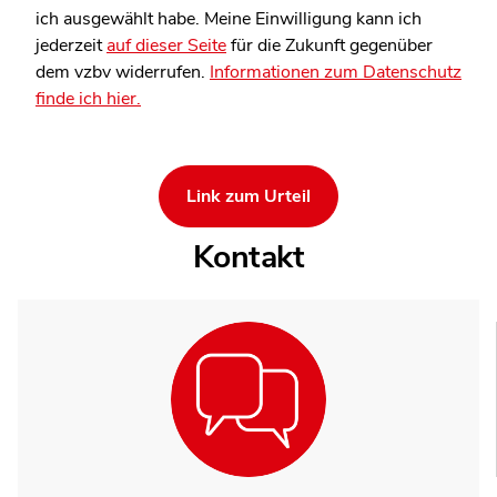
ich ausgewählt habe. Meine Einwilligung kann ich
jederzeit
auf dieser Seite
für die Zukunft gegenüber
dem vzbv widerrufen.
Informationen zum Datenschutz
finde ich hier.
Link zum Urteil
Kontakt