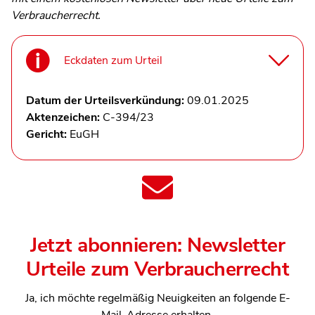
Verbraucherrecht.
Eckdaten zum Urteil
Datum der Urteilsverkündung:
09.01.2025
Aktenzeichen:
C-394/23
Gericht:
EuGH
Jetzt abonnieren: Newsletter
Urteile zum Verbraucherrecht
Ja, ich möchte regelmäßig Neuigkeiten an folgende E-