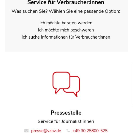
Service für Verbraucher:innen
Was suchen Sie? Wählen Sie eine passende Option:
Ich möchte beraten werden
Ich möchte mich beschweren
Ich suche Informationen für Verbraucher:innen
Pressestelle
Service für Journalist:innen
presse@vzbv.de
+49 30 25800-525