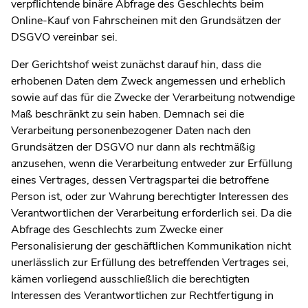
verpflichtende binäre Abfrage des Geschlechts beim
Online-Kauf von Fahrscheinen mit den Grundsätzen der
DSGVO vereinbar sei.
Der Gerichtshof weist zunächst darauf hin, dass die
erhobenen Daten dem Zweck angemessen und erheblich
sowie auf das für die Zwecke der Verarbeitung notwendige
Maß beschränkt zu sein haben. Demnach sei die
Verarbeitung personenbezogener Daten nach den
Grundsätzen der DSGVO nur dann als rechtmäßig
anzusehen, wenn die Verarbeitung entweder zur Erfüllung
eines Vertrages, dessen Vertragspartei die betroffene
Person ist, oder zur Wahrung berechtigter Interessen des
Verantwortlichen der Verarbeitung erforderlich sei. Da die
Abfrage des Geschlechts zum Zwecke einer
Personalisierung der geschäftlichen Kommunikation nicht
unerlässlich zur Erfüllung des betreffenden Vertrages sei,
kämen vorliegend ausschließlich die berechtigten
Interessen des Verantwortlichen zur Rechtfertigung in