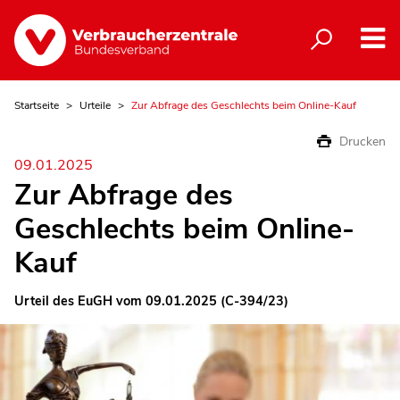
Startseite
Urteile
Zur Abfrage des Geschlechts beim Online-Kauf
Drucken
09.01.2025
Zur Abfrage des
Geschlechts beim Online-
Kauf
Urteil des EuGH vom 09.01.2025 (C-394/23)