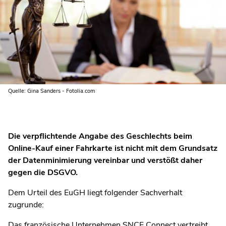
Quelle: Gina Sanders - Fotolia.com
Die verpflichtende Angabe des Geschlechts beim
Online-Kauf einer Fahrkarte ist nicht mit dem Grundsatz
der Datenminimierung vereinbar und verstößt daher
gegen die DSGVO.
Dem Urteil des EuGH liegt folgender Sachverhalt
zugrunde:
Das französische Unternehmen SNCF Connect vertreibt