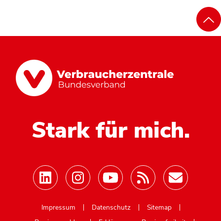
Stark für mich.
Mastodon
Impressum
Datenschutz
Sitemap