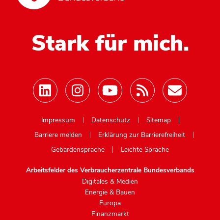
Stark für mich.
Mastodon
Impressum
Datenschutz
Sitemap
Barriere melden
Erklärung zur Barrierefreiheit
Gebärdensprache
Leichte Sprache
Arbeitsfelder des Verbraucherzentrale Bundesverbands
Digitales & Medien
Energie & Bauen
Europa
Finanzmarkt