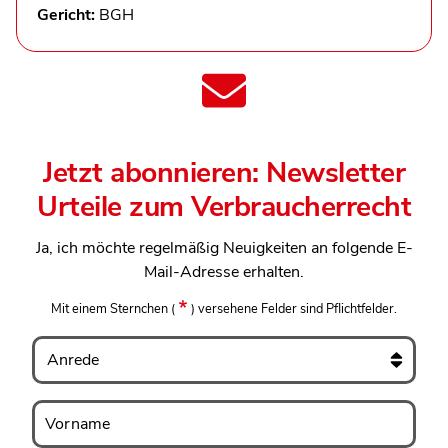
Gericht:
BGH
Jetzt abonnieren: Newsletter
Urteile zum Verbraucherrecht
Ja, ich möchte regelmäßig Neuigkeiten an folgende E-
Mail-Adresse erhalten.
Mit einem Sternchen
(
)
versehene Felder sind Pflichtfelder.
Anrede
Vorname
Vorname