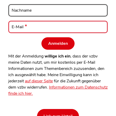
Nachname
Nachname
E-
Mail
E-Mail
Mit der Anmeldung
willige ich ein
, dass der vzbv
meine Daten nutzt, um mir kostenlos per E-Mail
Informationen zum Themenbereich zuzusenden, den
ich ausgewählt habe. Meine Einwilligung kann ich
jederzeit
auf dieser Seite
für die Zukunft gegenüber
dem vzbv widerrufen.
Informationen zum Datenschutz
finde ich hier.