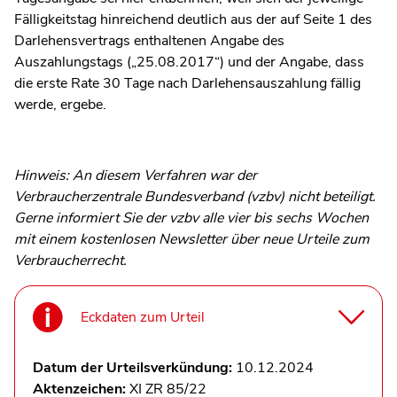
Fälligkeitstag hinreichend deutlich aus der auf Seite 1 des
Darlehensvertrags enthaltenen Angabe des
Auszahlungstags („25.08.2017“) und der Angabe, dass
die erste Rate 30 Tage nach Darlehensauszahlung fällig
werde, ergebe.
Hinweis: An diesem Verfahren war der
Verbraucherzentrale Bundesverband (vzbv) nicht beteiligt.
Gerne informiert Sie der vzbv alle vier bis sechs Wochen
mit einem kostenlosen Newsletter über neue Urteile zum
Verbraucherrecht.
Eckdaten zum Urteil
Datum der Urteilsverkündung:
10.12.2024
Aktenzeichen:
XI ZR 85/22