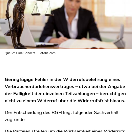
Quelle: Gina Sanders - Fotolia.com
Geringfügige Fehler in der Widerrufsbelehrung eines
Verbraucherdarlehensvertrages – etwa bei der Angabe
der Fälligkeit der einzelnen Teilzahlungen – berechtigen
nicht zu einem Widerruf über die Widerrufsfrist hinaus.
Der Entscheidung des BGH liegt folgender Sachverhalt
zugrunde:
Die Parteien streiten um die Wirksamkeit eines Widerrufs