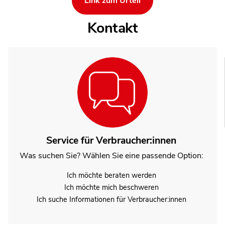
Link zum Urteil
Kontakt
Service für Verbraucher:innen
Was suchen Sie? Wählen Sie eine passende Option:
Ich möchte beraten werden
Ich möchte mich beschweren
Ich suche Informationen für Verbraucher:innen