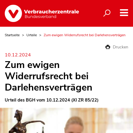
Startseite
Urteile
Zum ewigen Widerrufsrecht bei Darlehensverträgen
Drucken
10.12.2024
Zum ewigen
Widerrufsrecht bei
Darlehensverträgen
Urteil des BGH vom 10.12.2024 (XI ZR 85/22)