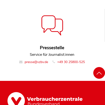
Pressestelle
Service für Journalist:innen
presse@vzbv.de
+49 30 25800-525