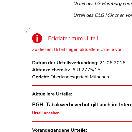
Urteil des LG Hamburg vom 
Urteil des OLG München vom
Eckdaten zum Urteil
Zu diesem Urteil liegen aktuellere Urteile vor!
Datum der Urteilsverkündung:
21.06.2016
Aktenzeichen:
Az. 6 U 2775/15
Gericht:
Oberlandesgericht München
Aktuellere Urteile:
BGH: Tabakwerbeverbot gilt auch im Inter
Urteil ansehen
Vorangegangene Urteile: