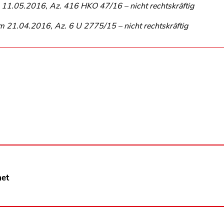
11.05.2016, Az. 416 HKO 47/16 – nicht rechtskräftig
 21.04.2016, Az. 6 U 2775/15 – nicht rechtskräftig
net