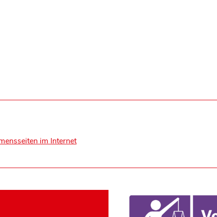
mensseiten im Internet