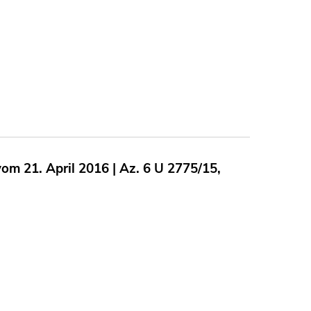
m 21. April 2016 | Az. 6 U 2775/15,