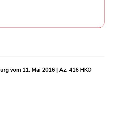
burg vom 11. Mai 2016 | Az. 416 HKO