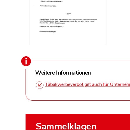
Weitere Informationen
Tabakwerbeverbot gilt auch für Unterneh
Sammelklagen