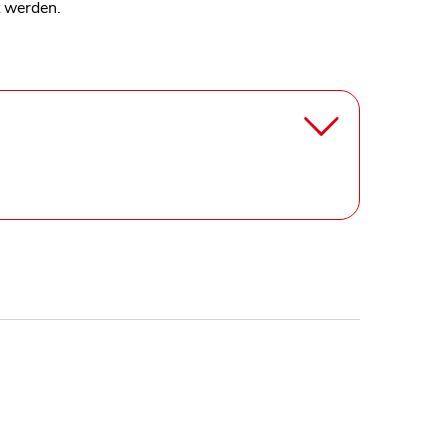
 werden.