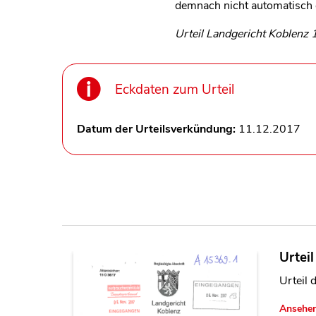
demnach nicht automatisch
Urteil Landgericht Koblenz
Eckdaten zum Urteil
Datum der Urteilsverkündung:
11.12.2017
Urtei
Urteil 
Ansehe