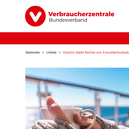
Startseite
Urteile
Gericht stärkt Rechte von Kreuzfahrturlaub