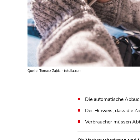
Quelle: Tomasz Zajda - fotolia.com
Die automatische Abbuch
Der Hinweis, dass die Za
Verbraucher müssen Abb