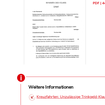
PDF | 4
Weitere Informationen
Kreuzfahrten: Unzulässige Trinkgeld-Kla