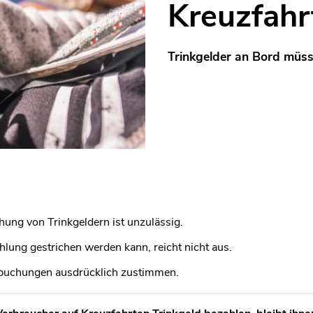
Kreuzfahr
Trinkgelder an Bord müsse
ung von Trinkgeldern ist unzulässig.
hlung gestrichen werden kann, reicht nicht aus.
uchungen ausdrücklich zustimmen.