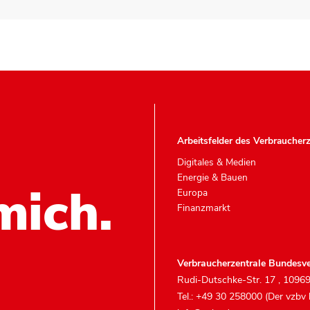
Arbeitsfelder des Verbraucher
Digitales & Medien
Energie & Bauen
mich.
Europa
Finanzmarkt
Verbraucherzentrale Bundesve
Rudi-Dutschke-Str. 17
,
10969
Tel.: +49 30 258000 (Der vzbv