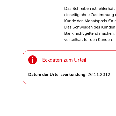
Das Schreiben ist fehlerhaft
einseitig ohne Zustimmung 
Kunde den Monatspreis für d
Das Schweigen des Kunden a
Bank nicht geltend machen. 
vorteilhaft für den Kunden.
Eckdaten zum Urteil
Datum der Urteilsverkündung:
26.11.2012