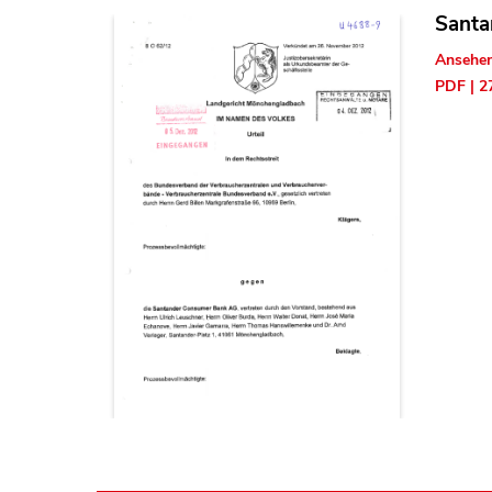
Santa
Ansehe
PDF | 2