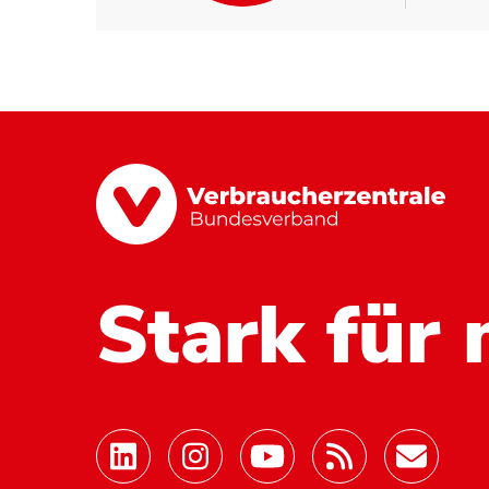
Stark für 