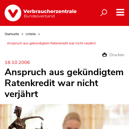
Startseite
Urteile
Anspruch aus gekündigtem Ratenkredit war nicht verjährt
Drucken
18.10.2006
Anspruch aus gekündigtem
Ratenkredit war nicht
verjährt