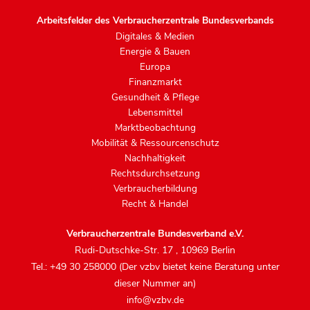
Arbeitsfelder des Verbraucherzentrale Bundesverbands
Digitales & Medien
Energie & Bauen
Europa
Finanzmarkt
Gesundheit & Pflege
Lebensmittel
Marktbeobachtung
Mobilität & Ressourcenschutz
Nachhaltigkeit
Rechtsdurchsetzung
Verbraucherbildung
Recht & Handel
Verbraucherzentrale Bundesverband e.V.
Rudi-Dutschke-Str. 17
,
10969 Berlin
Tel.: +49 30 258000 (Der vzbv bietet keine Beratung unter
dieser Nummer an)
info@vzbv.de