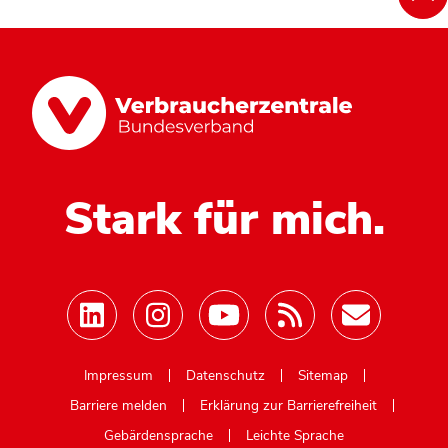
Stark für mich.
Mastodon
Impressum
Datenschutz
Sitemap
Barriere melden
Erklärung zur Barrierefreiheit
Gebärdensprache
Leichte Sprache