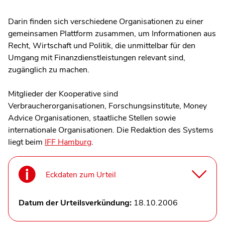
Darin finden sich verschiedene Organisationen zu einer
gemeinsamen Plattform zusammen, um Informationen aus
Recht, Wirtschaft und Politik, die unmittelbar für den
Umgang mit Finanzdienstleistungen relevant sind,
zugänglich zu machen.
Mitglieder der Kooperative sind
Verbraucherorganisationen, Forschungsinstitute, Money
Advice Organisationen, staatliche Stellen sowie
internationale Organisationen. Die Redaktion des Systems
liegt beim
IFF Hamburg
.
Eckdaten zum Urteil
Datum der Urteilsverkündung:
18.10.2006