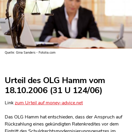
Quelle: Gina Sanders - Fotolia.com
Urteil des OLG Hamm vom
18.10.2006 (31 U 124/06)
Link
zum Urteil auf money-advice.net
Das OLG Hamm hat entschieden, dass der Anspruch auf
Rückzahlung eines gekündigten Ratenkredites vor dem
Eintritt des Schuldrechtsmodernisierungsgesetzes im